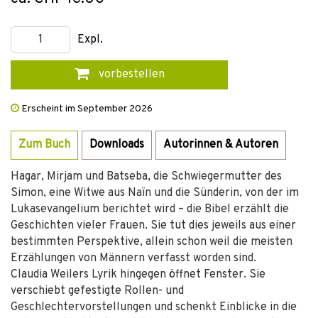
Expl.
vorbestellen
Erscheint im September 2026
Zum Buch
Downloads
Autorinnen & Autoren
Hagar, Mirjam und Batseba, die Schwiegermutter des
Simon, eine Witwe aus Naïn und die Sünderin, von der im
Lukasevangelium berichtet wird – die Bibel erzählt die
Geschichten vieler Frauen. Sie tut dies jeweils aus einer
bestimmten Perspektive, allein schon weil die meisten
Erzählungen von Männern verfasst worden sind.
Claudia Weilers Lyrik hingegen öffnet Fenster. Sie
verschiebt gefestigte Rollen- und
Geschlechtervorstellungen und schenkt Einblicke in die