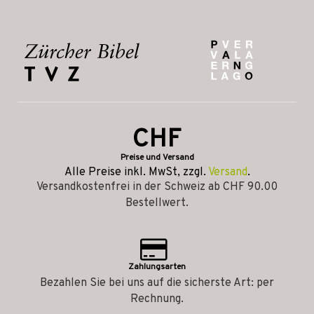
CHF
Preise und Versand
Alle Preise inkl. MwSt, zzgl.
Versand
.
Versandkostenfrei in der Schweiz ab CHF 90.00
Bestellwert.
Zahlungsarten
Bezahlen Sie bei uns auf die sicherste Art: per
Rechnung.