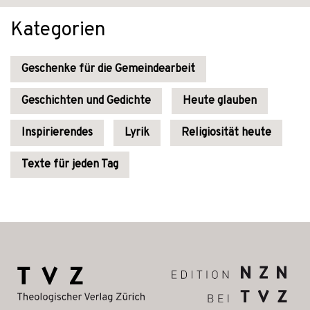
Kategorien
Geschenke für die Gemeindearbeit
Geschichten und Gedichte
Heute glauben
Inspirierendes
Lyrik
Religiosität heute
Texte für jeden Tag