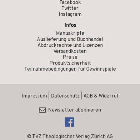
Facebook
Twitter
Instagram
Infos
Manuskripte
Auslieferung und Buchhandel
Abdruckrechte und Lizenzen
Versandkosten
Preise
Produktsicherheit
Teilnahmebedingungen für Gewinnspiele
Impressum
|
Datenschutz
|
AGB & Widerruf
Newsletter abonnieren
© TVZ Theologischer Verlag Zürich AG