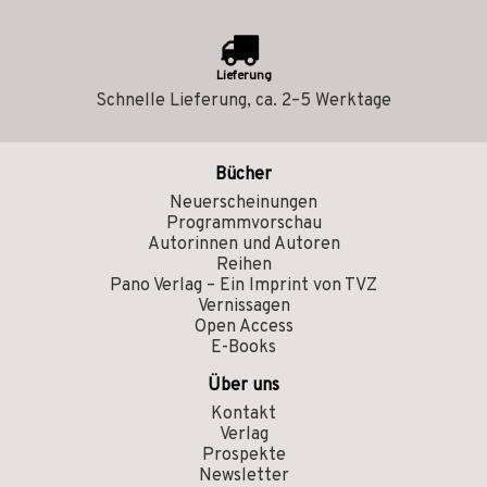
Lieferung
Schnelle Lieferung, ca. 2–5 Werktage
Bücher
Neuerscheinungen
Programmvorschau
Autorinnen und Autoren
Reihen
Pano Verlag – Ein Imprint von TVZ
Vernissagen
Open Access
E-Books
Über uns
Kontakt
Verlag
Prospekte
Newsletter