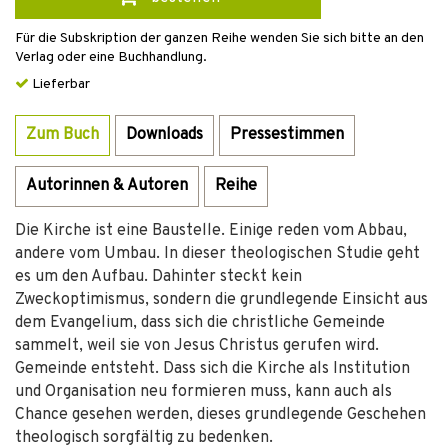
Für die Subskription der ganzen Reihe wenden Sie sich bitte an den
Verlag oder eine Buchhandlung.
Lieferbar
Zum Buch
Downloads
Pressestimmen
Autorinnen & Autoren
Reihe
Die Kirche ist eine Baustelle. Einige reden vom Abbau,
andere vom Umbau. In dieser theologischen Studie geht
es um den Aufbau. Dahinter steckt kein
Zweckoptimismus, sondern die grundlegende Einsicht aus
dem Evangelium, dass sich die christliche Gemeinde
sammelt, weil sie von Jesus Christus gerufen wird.
Gemeinde entsteht. Dass sich die Kirche als Institution
und Organisation neu formieren muss, kann auch als
Chance gesehen werden, dieses grundlegende Geschehen
theologisch sorgfältig zu bedenken.