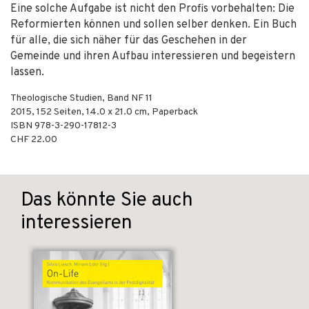
Eine solche Aufgabe ist nicht den Profis vorbehalten: Die
Reformierten können und sollen selber denken. Ein Buch
für alle, die sich näher für das Geschehen in der
Gemeinde und ihren Aufbau interessieren und begeistern
lassen.
Theologische Studien, Band NF 11
2015
,
152
Seiten, 14.0 x 21.0 cm,
Paperback
ISBN
978-3-290-17812-3
CHF 22.00
Das könnte Sie auch
interessieren