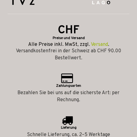
CHF
Preise und Versand
Alle Preise inkl. MwSt, zzgl.
Versand
.
Versandkostenfrei in der Schweiz ab CHF 90.00
Bestellwert.
Zahlungsarten
Bezahlen Sie bei uns auf die sicherste Art: per
Rechnung.
Lieferung
Schnelle Lieferung, ca. 2–5 Werktage