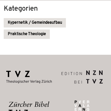
Kategorien
Kypernetik / Gemeindeaufbau
Praktische Theologie