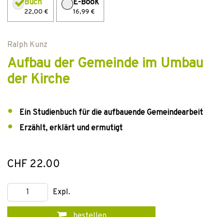
Buch
E-Book
22,00 €
16,99 €
Ralph Kunz
Aufbau der Gemeinde im Umbau
der Kirche
Ein Studienbuch für die aufbauende Gemeindearbeit
Erzählt, erklärt und ermutigt
CHF 22.00
Expl.
bestellen