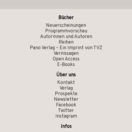
Bücher
Neuerscheinungen
Programmvorschau
Autorinnen und Autoren
Reihen
Pano Verlag – Ein Imprint von TVZ
Vernissagen
Open Access
E-Books
Über uns
Kontakt
Verlag
Prospekte
Newsletter
Facebook
Twitter
Instagram
Infos