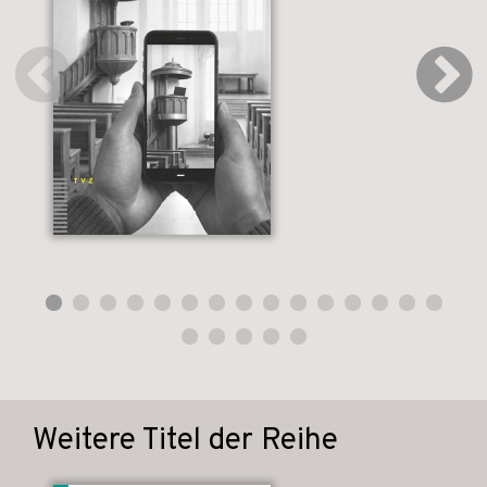
Weitere Titel der Reihe