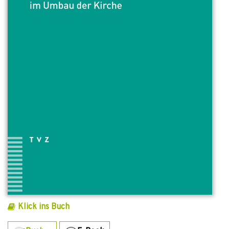
Klick ins Buch