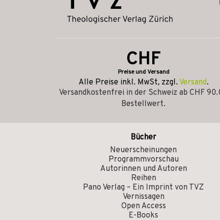
CHF
Preise und Versand
Alle Preise inkl. MwSt, zzgl.
Versand
.
Versandkostenfrei in der Schweiz ab CHF 90
Bestellwert.
Bücher
Neuerscheinungen
Programmvorschau
Autorinnen und Autoren
Reihen
Pano Verlag – Ein Imprint von TVZ
Vernissagen
Open Access
E-Books