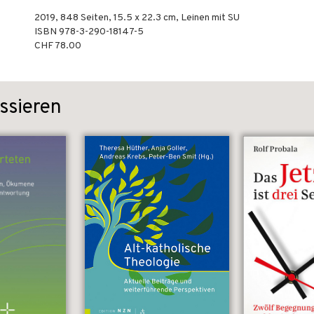
2019
,
848
Seiten, 15.5 x 22.3 cm,
Leinen mit SU
ISBN
978-3-290-18147-5
CHF 78.00
ssieren