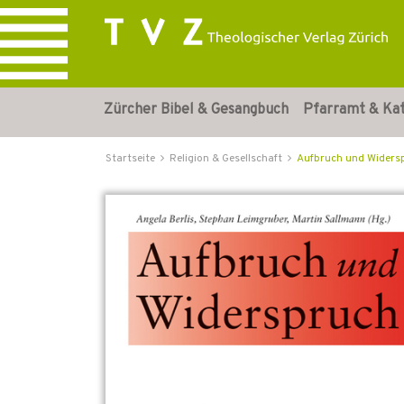
Zürcher Bibel & Gesangbuch
Pfarramt & Ka
Startseite
Religion & Gesellschaft
Aufbruch und Widers