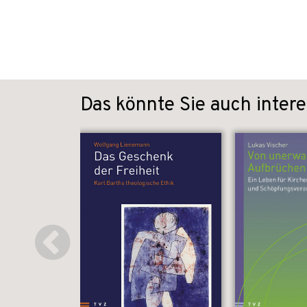
Das könnte Sie auch intere