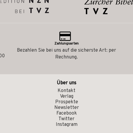
Zahlungsarten
Bezahlen Sie bei uns auf die sicherste Art: per
.00
Rechnung.
Über uns
Kontakt
Verlag
Prospekte
Newsletter
Facebook
Twitter
Instagram