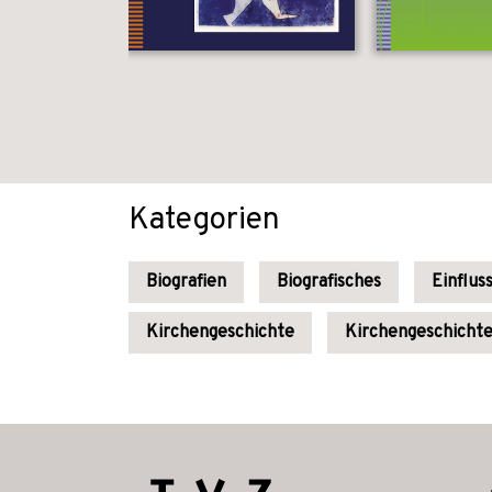
Kategorien
Biografien
Biografisches
Einflus
Kirchengeschichte
Kirchengeschichte