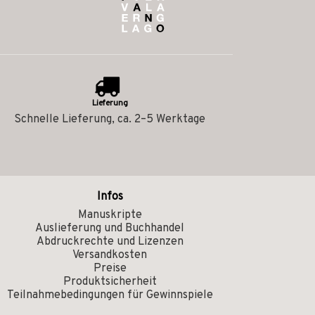
Lieferung
Schnelle Lieferung, ca. 2–5 Werktage
Infos
Manuskripte
Auslieferung und Buchhandel
Abdruckrechte und Lizenzen
Versandkosten
Preise
Produktsicherheit
Teilnahmebedingungen für Gewinnspiele