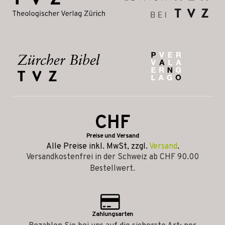
CHF
Preise und Versand
Alle Preise inkl. MwSt, zzgl.
Versand
.
Versandkostenfrei in der Schweiz ab CHF 90.00
Bestellwert.
Zahlungsarten