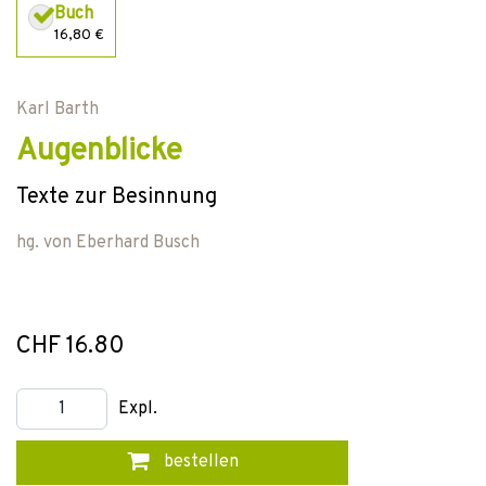
Buch
16,80 €
Karl Barth
Augenblicke
Texte zur Besinnung
hg. von
Eberhard Busch
CHF 16.80
Expl.
bestellen