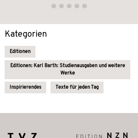
Kategorien
Editionen
Editionen: Karl Barth: Studienausgaben und weitere
Werke
Inspirierendes
Texte für jeden Tag