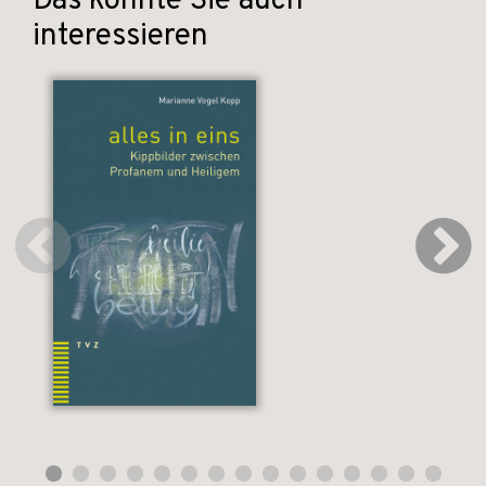
Das könnte Sie auch
interessieren