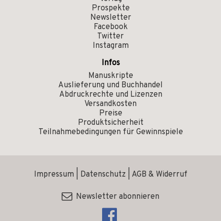
Prospekte
Newsletter
Facebook
Twitter
Instagram
Infos
Manuskripte
Auslieferung und Buchhandel
Abdruckrechte und Lizenzen
Versandkosten
Preise
Produktsicherheit
Teilnahmebedingungen für Gewinnspiele
Impressum
|
Datenschutz
|
AGB & Widerruf
Newsletter abonnieren