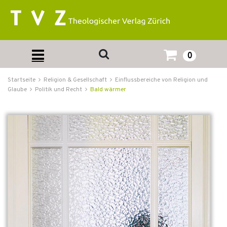
0
Startseite
Religion & Gesellschaft
Einflussbereiche von Religion und
Glaube
Politik und Recht
Bald wärmer