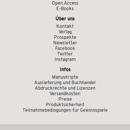
Open Access
E-Books
Über uns
Kontakt
Verlag
Prospekte
Newsletter
Facebook
Twitter
Instagram
Infos
Manuskripte
Auslieferung und Buchhandel
Abdruckrechte und Lizenzen
Versandkosten
Preise
Produktsicherheit
Teilnahmebedingungen für Gewinnspiele