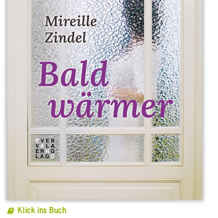
Klick ins Buch