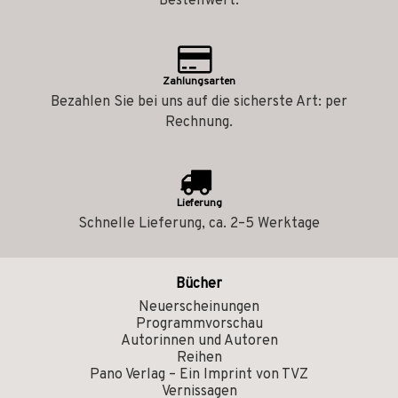
Bestellwert.
Zahlungsarten
Bezahlen Sie bei uns auf die sicherste Art: per
Rechnung.
Lieferung
Schnelle Lieferung, ca. 2–5 Werktage
Bücher
Neuerscheinungen
Programmvorschau
Autorinnen und Autoren
Reihen
Pano Verlag – Ein Imprint von TVZ
Vernissagen