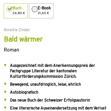
Buch
E-Book
24,80 €
21,60 €
Mireille Zindel
Bald wärmer
Roman
Ausgezeichnet mit dem Anerkennungspreis der
Fachgruppe Literatur der kantonalen
Kulturförderungskommission Zürich.
Bewegend, unaufdringlich, leise, ehrlich
Autobiografisch
Das neue Buch der Schweizer Erfolgsautorin
Eine literarische Auseinandersetzung mit dem Verlust