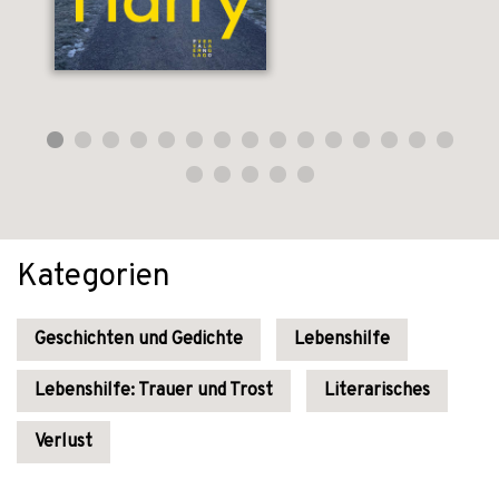
Kategorien
Geschichten und Gedichte
Lebenshilfe
Lebenshilfe: Trauer und Trost
Literarisches
Verlust