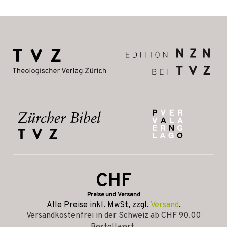
CHF
Preise und Versand
Alle Preise inkl. MwSt, zzgl.
Versand
.
Versandkostenfrei in der Schweiz ab CHF 90.00