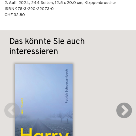
2. Aufl.
2024
,
244
Seiten, 12.5 x 20.0 cm,
Klappenbroschur
ISBN
978-3-290-22073-0
CHF 32.80
Das könnte Sie auch
interessieren