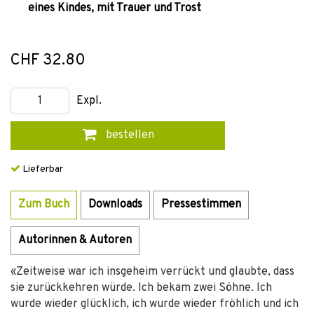
eines Kindes, mit Trauer und Trost
CHF 32.80
Expl.
bestellen
Lieferbar
Zum Buch
Downloads
Pressestimmen
Autorinnen & Autoren
«Zeitweise war ich insgeheim verrückt und glaubte, dass
sie zurückkehren würde. Ich bekam zwei Söhne. Ich
wurde wieder glücklich, ich wurde wieder fröhlich und ich