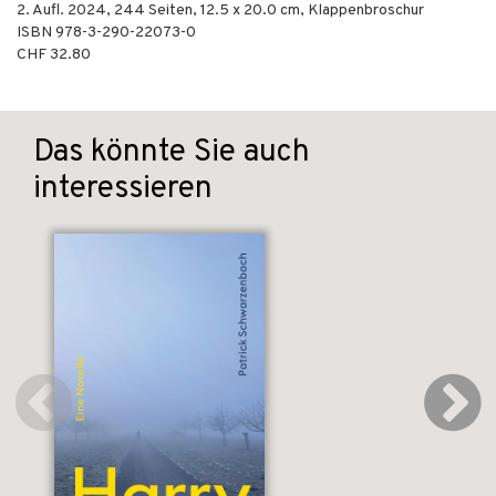
2. Aufl.
2024
,
244
Seiten, 12.5 x 20.0 cm,
Klappenbroschur
ISBN
978-3-290-22073-0
CHF 32.80
Das könnte Sie auch
interessieren