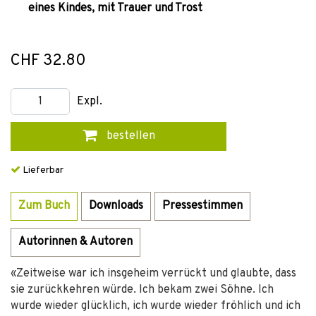
eines Kindes, mit Trauer und Trost
CHF 32.80
Expl.
bestellen
Lieferbar
Zum Buch
Downloads
Pressestimmen
Autorinnen & Autoren
«Zeitweise war ich insgeheim verrückt und glaubte, dass
sie zurückkehren würde. Ich bekam zwei Söhne. Ich
wurde wieder glücklich, ich wurde wieder fröhlich und ich