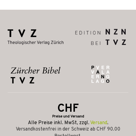
CHF
Preise und Versand
Alle Preise inkl. MwSt, zzgl.
Versand
.
Versandkostenfrei in der Schweiz ab CHF 90.00