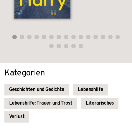
Kategorien
Geschichten und Gedichte
Lebenshilfe
Lebenshilfe: Trauer und Trost
Literarisches
Verlust