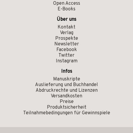
Open Access
E-Books
Über uns
Kontakt
Verlag
Prospekte
Newsletter
Facebook
Twitter
Instagram
Infos
Manuskripte
Auslieferung und Buchhandel
Abdruckrechte und Lizenzen
Versandkosten
Preise
Produktsicherheit
Teilnahmebedingungen für Gewinnspiele