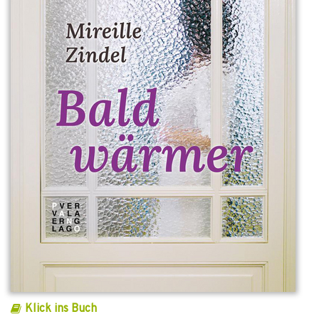
Klick ins Buch