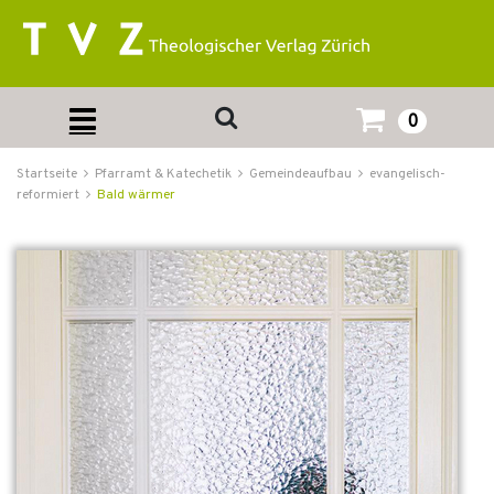
0
Startseite
Pfarramt & Katechetik
Gemeindeaufbau
evangelisch-
reformiert
Bald wärmer