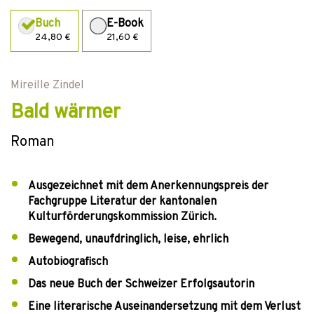
Buch
E-Book
24,80 €
21,60 €
Mireille Zindel
Bald wärmer
Roman
Ausgezeichnet mit dem Anerkennungspreis der
Fachgruppe Literatur der kantonalen
Kulturförderungskommission Zürich.
Bewegend, unaufdringlich, leise, ehrlich
Autobiografisch
Das neue Buch der Schweizer Erfolgsautorin
Eine literarische Auseinandersetzung mit dem Verlust