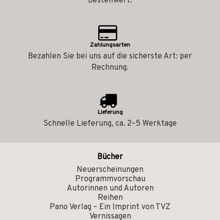
Bestellwert.
Zahlungsarten
Bezahlen Sie bei uns auf die sicherste Art: per
Rechnung.
Lieferung
Schnelle Lieferung, ca. 2–5 Werktage
Bücher
Neuerscheinungen
Programmvorschau
Autorinnen und Autoren
Reihen
Pano Verlag – Ein Imprint von TVZ
Vernissagen