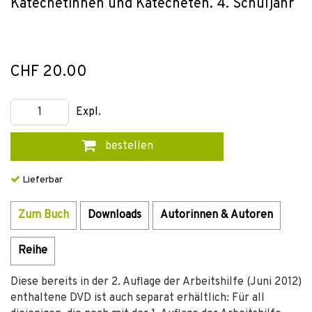
Katechetinnen und Katecheten. 4. Schuljahr
CHF 20.00
Expl.
bestellen
Lieferbar
Zum Buch
Downloads
Autorinnen & Autoren
Reihe
Diese bereits in der 2. Auflage der Arbeitshilfe (Juni 2012)
enthaltene DVD ist auch separat erhältlich: Für all