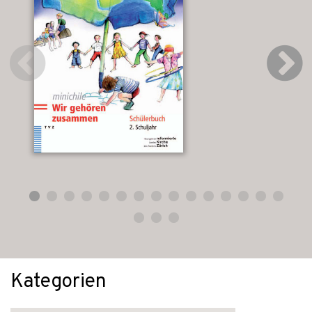
Kategorien