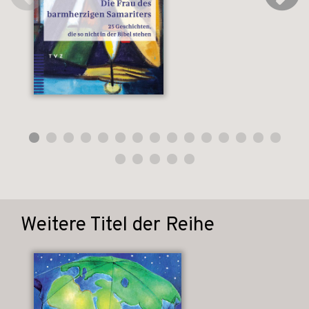
Weitere Titel der Reihe