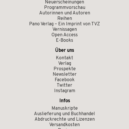
Neuerscheinungen
Programmvorschau
Autorinnen und Autoren
Reihen
Pano Verlag – Ein Imprint von TVZ
Vernissagen
Open Access
E-Books
Über uns
Kontakt
Verlag
Prospekte
Newsletter
Facebook
Twitter
Instagram
Infos
Manuskripte
Auslieferung und Buchhandel
Abdruckrechte und Lizenzen
Versandkosten