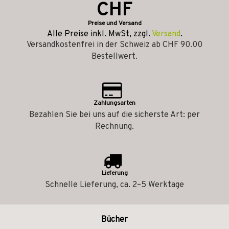
CHF
Preise und Versand
Alle Preise inkl. MwSt, zzgl.
Versand
.
Versandkostenfrei in der Schweiz ab CHF 90.00
Bestellwert.
Zahlungsarten
Bezahlen Sie bei uns auf die sicherste Art: per
Rechnung.
Lieferung
Schnelle Lieferung, ca. 2–5 Werktage
Bücher