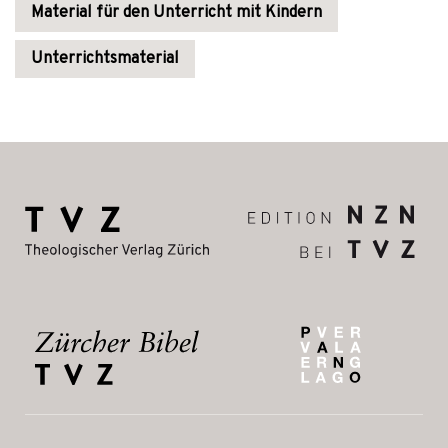
Material für den Unterricht mit Kindern
Unterrichtsmaterial