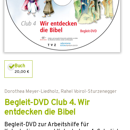
Buch
20,00 €
Dorothea Meyer-Liedholz
,
Rahel Voirol-Sturzenegger
Begleit-DVD Club 4. Wir
entdecken die Bibel
Begleit-DVD zur Arbeitshilfe für