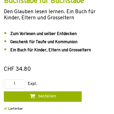
Buchstabe für Buchstabe
Den Glauben lesen lernen. Ein Buch für
Kinder, Eltern und Grosseltern
Zum Vorlesen und selber Entdecken
Geschenk für Taufe und Kommunion
Ein Buch für Kinder, Eltern und Grosseltern
CHF 34.80
Expl.
bestellen
Lieferbar