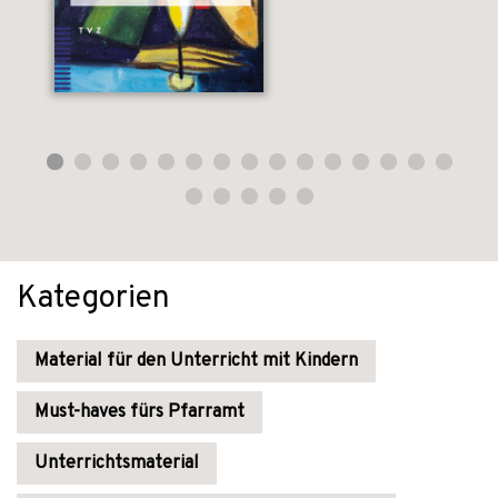
Kategorien
Material für den Unterricht mit Kindern
Must-haves fürs Pfarramt
Unterrichtsmaterial