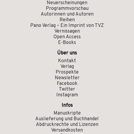
Neuerscheinungen
Programmvorschau
Autorinnen und Autoren
Reihen
Pano Verlag – Ein Imprint von TVZ
Vernissagen
Open Access
E-Books
Über uns
Kontakt
Verlag
Prospekte
Newsletter
Facebook
Twitter
Instagram
Infos
Manuskripte
Auslieferung und Buchhandel
Abdruckrechte und Lizenzen
Versandkosten