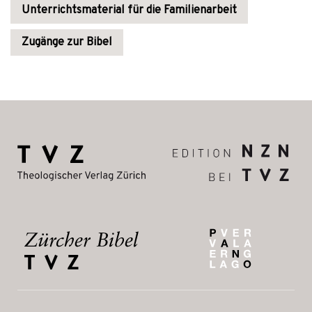
Unterrichtsmaterial für die Familienarbeit
Zugänge zur Bibel