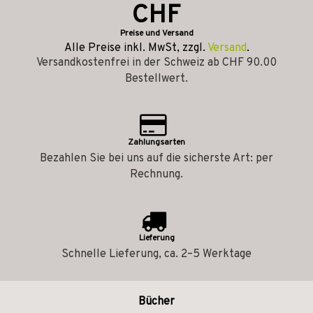
CHF
Preise und Versand
Alle Preise inkl. MwSt, zzgl.
Versand
.
Versandkostenfrei in der Schweiz ab CHF 90.00
Bestellwert.
Zahlungsarten
Bezahlen Sie bei uns auf die sicherste Art: per
Rechnung.
Lieferung
Schnelle Lieferung, ca. 2–5 Werktage
Bücher