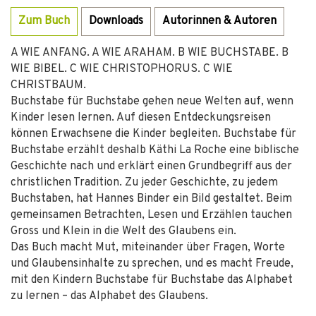
Zum Buch
Downloads
Autorinnen & Autoren
A WIE ANFANG. A WIE ARAHAM. B WIE BUCHSTABE. B
WIE BIBEL. C WIE CHRISTOPHORUS. C WIE
CHRISTBAUM.
Buchstabe für Buchstabe gehen neue Welten auf, wenn
Kinder lesen lernen. Auf diesen Entdeckungsreisen
können Erwachsene die Kinder begleiten. Buchstabe für
Buchstabe erzählt deshalb Käthi La Roche eine biblische
Geschichte nach und erklärt einen Grundbegriff aus der
christlichen Tradition. Zu jeder Geschichte, zu jedem
Buchstaben, hat Hannes Binder ein Bild gestaltet. Beim
gemeinsamen Betrachten, Lesen und Erzählen tauchen
Gross und Klein in die Welt des Glaubens ein.
Das Buch macht Mut, miteinander über Fragen, Worte
und Glaubensinhalte zu sprechen, und es macht Freude,
mit den Kindern Buchstabe für Buchstabe das Alphabet
zu lernen – das Alphabet des Glaubens.