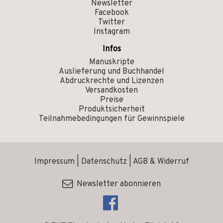
Newsletter
Facebook
Twitter
Instagram
Infos
Manuskripte
Auslieferung und Buchhandel
Abdruckrechte und Lizenzen
Versandkosten
Preise
Produktsicherheit
Teilnahmebedingungen für Gewinnspiele
Impressum
|
Datenschutz
|
AGB & Widerruf
Newsletter abonnieren