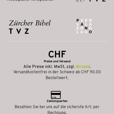
CHF
Preise und Versand
Alle Preise inkl. MwSt, zzgl.
Versand
.
Versandkostenfrei in der Schweiz ab CHF 90.00
Bestellwert.
Zahlungsarten
Bezahlen Sie bei uns auf die sicherste Art: per
Rechnung.