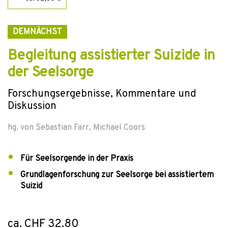
DEMNÄCHST
Begleitung assistierter Suizide in
der Seelsorge
Forschungsergebnisse, Kommentare und
Diskussion
hg. von
Sebastian Farr
,
Michael Coors
Für Seelsorgende in der Praxis
Grundlagenforschung zur Seelsorge bei assistiertem
Suizid
ca. CHF 32.80