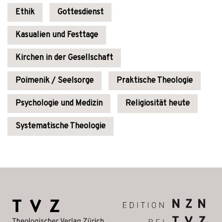
Ethik
Gottesdienst
Kasualien und Festtage
Kirchen in der Gesellschaft
Poimenik / Seelsorge
Praktische Theologie
Psychologie und Medizin
Religiosität heute
Systematische Theologie