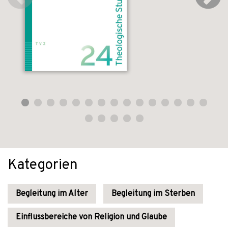
Kategorien
Begleitung im Alter
Begleitung im Sterben
Einflussbereiche von Religion und Glaube