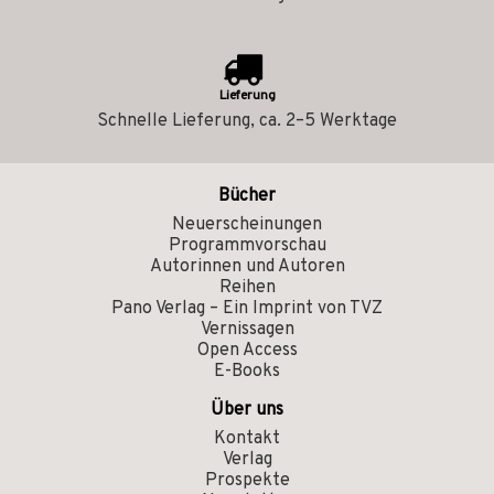
Lieferung
Schnelle Lieferung, ca. 2–5 Werktage
Bücher
Neuerscheinungen
Programmvorschau
Autorinnen und Autoren
Reihen
Pano Verlag – Ein Imprint von TVZ
Vernissagen
Open Access
E-Books
Über uns
Kontakt
Verlag
Prospekte