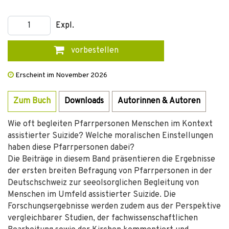
Expl.
vorbestellen
Erscheint im November 2026
Zum Buch
Downloads
Autorinnen & Autoren
Wie oft begleiten Pfarrpersonen Menschen im Kontext
assistierter Suizide? Welche moralischen Einstellungen
haben diese Pfarrpersonen dabei?
Die Beiträge in diesem Band präsentieren die Ergebnisse
der ersten breiten Befragung von Pfarrpersonen in der
Deutschschweiz zur seeolsorglichen Begleitung von
Menschen im Umfeld assistierter Suizide. Die
Forschungsergebnisse werden zudem aus der Perspektive
vergleichbarer Studien, der fachwissenschaftlichen