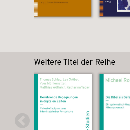
Weitere Titel der Reihe