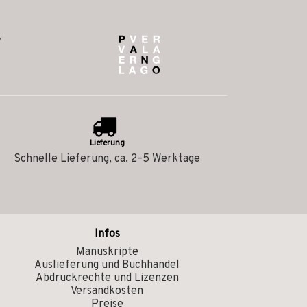
Lieferung
Schnelle Lieferung, ca. 2–5 Werktage
Infos
Manuskripte
Auslieferung und Buchhandel
Abdruckrechte und Lizenzen
Versandkosten
Preise