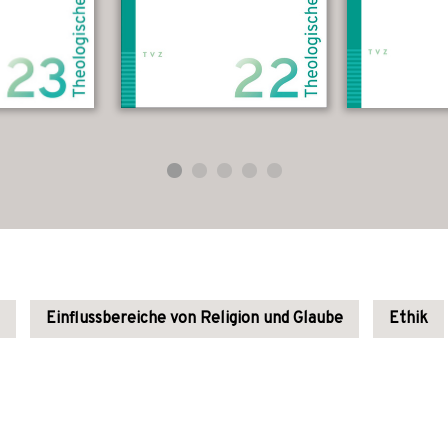
Einflussbereiche von Religion und Glaube
Ethik