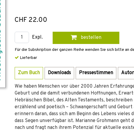
CHF 22.00
Expl.
bestellen
Für die Subskription der ganzen Reihe wenden Sie sich bitte an d
Lieferbar
Zum Buch
Downloads
Pressestimmen
Autor
Wie haben Menschen vor über 2000 Jahren Erfahrunge
Geburt und die damit verbundenen Hoffnungen, Erwart
Hebräischen Bibel, des Alten Testaments, beschreiben 
erzählend und poetisch – Schwangerschaft und Geburt
erinnern daran, dass sich am Beginn des Lebens vieles
dass Segen unverfügbar ist. Marianne Grohmann geht d
nach und fragt nach ihrem Potenzial für aktuelle exis