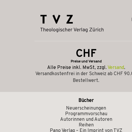
CHF
Preise und Versand
Alle Preise inkl. MwSt, zzgl.
Versand
.
Versandkostenfrei in der Schweiz ab CHF 90
Bestellwert.
Bücher
Neuerscheinungen
Programmvorschau
Autorinnen und Autoren
Reihen
Pano Verlag – Ein Imprint von TVZ