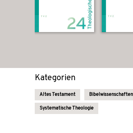
Kategorien
Altes Testament
Bibelwissenschaften
Systematische Theologie