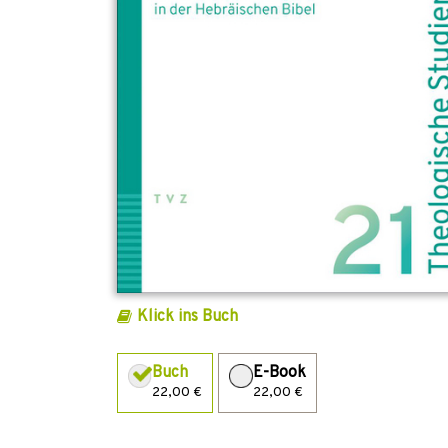
Klick ins Buch
Buch
E-Book
22,00 €
22,00 €