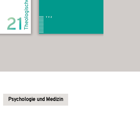
Psychologie und Medizin