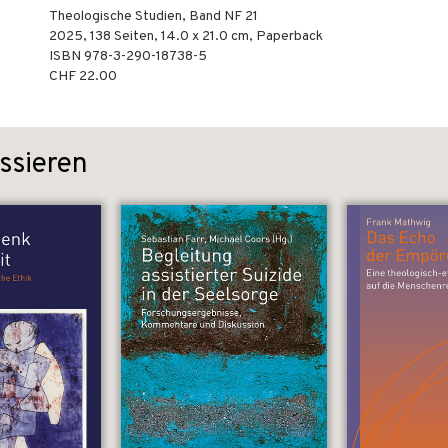
Theologische Studien, Band NF 21
2025
,
138
Seiten, 14.0 x 21.0 cm,
Paperback
ISBN
978-3-290-18738-5
CHF 22.00
ssieren