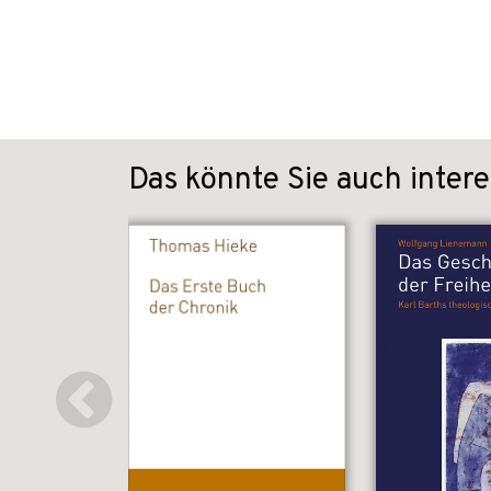
Das könnte Sie auch intere