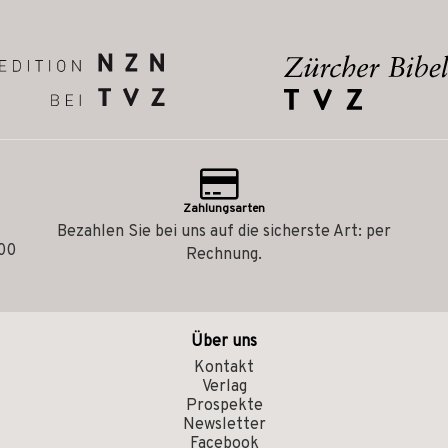
Zahlungsarten
Bezahlen Sie bei uns auf die sicherste Art: per
.00
Rechnung.
Über uns
Kontakt
Verlag
Prospekte
Newsletter
Facebook