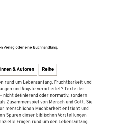
en Verlag oder eine Buchhandlung.
innen & Autoren
Reihe
n rund um Lebensanfang, Fruchtbarkeit und
ungen und Ängste verarbeitet? Texte der
– nicht definierend oder normativ, sondern
 als Zusammenspiel von Mensch und Gott. Sie
 der menschlichen Machbarkeit entzieht und
en Spuren dieser biblischen Vorstellungen
tenzielle Fragen rund um den Lebensanfang.