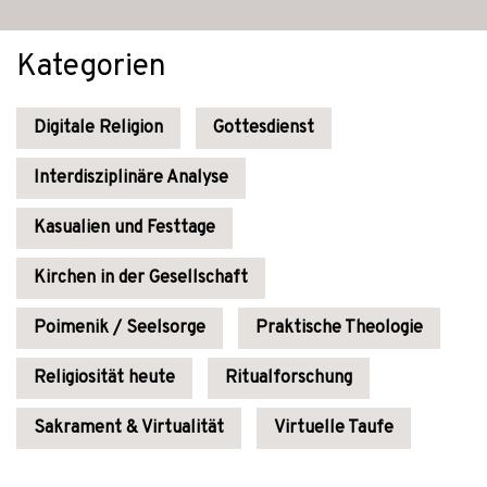
Kategorien
Digitale Religion
Gottesdienst
Interdisziplinäre Analyse
Kasualien und Festtage
Kirchen in der Gesellschaft
Poimenik / Seelsorge
Praktische Theologie
Religiosität heute
Ritualforschung
Sakrament & Virtualität
Virtuelle Taufe