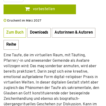
vorbestellen
Erscheint im März 2027
Zum Buch
Downloads
Autorinnen & Autoren
Reihe
Eine Taufe, die im virtuellen Raum, mit Täufling,
Pfarrer/-in und anwesender Gemeinde als Avatare
vollzogen wird: Das mag sonderbar anmuten, wird aber
bereits praktiziert. Darin zeigt sich eine kreative,
emotional aufgeladene Form digital-­religiöser Praxis in
virtuellen Welten. In dieser digitalen Gestalt steht aber
zugleich das Phänomen der Taufe als sakramentale, den
Glauben an Gott konstituierende oder besiegelnde
Zeichenhandlung und ebenso als biografisch-
übergangsrituelles Geschehen zur Diskussion. Kann im