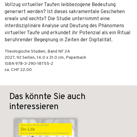
Vollzug virtueller Taufen leibbezogene Bedeutung
generiert werden? Ist dieses sakramentale Geschehen
«real» und «echt»? Die Studie unternimmt eine
interdisziplinäre Analyse und Deutung des Phänomens
virtueller Taufe und erkundet ihr Potenzial als ein Ritual
berührender Begegnung in Zeiten der Digitalität.
Theologische Studien, Band NF 24
2027
,
92
Seiten, 14.0 x 21.0 cm,
Paperback
ISBN
978-3-290-18755-2
ca. CHF 22.00
Das könnte Sie auch
interessieren