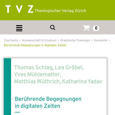
0
Startseite
Wissenschaft & Studium
Praktische Theologie
Homiletik
Berührende Begegnungen in digitalen Zeiten