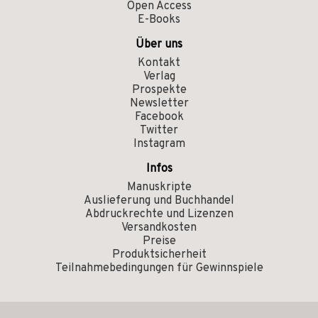
Open Access
E-Books
Über uns
Kontakt
Verlag
Prospekte
Newsletter
Facebook
Twitter
Instagram
Infos
Manuskripte
Auslieferung und Buchhandel
Abdruckrechte und Lizenzen
Versandkosten
Preise
Produktsicherheit
Teilnahmebedingungen für Gewinnspiele