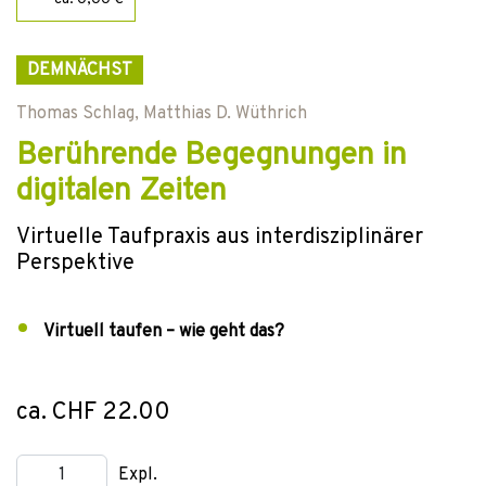
DEMNÄCHST
Thomas Schlag
,
Matthias D. Wüthrich
Berührende Begegnungen in
digitalen Zeiten
Virtuelle Taufpraxis aus interdisziplinärer
Perspektive
Virtuell taufen – wie geht das?
ca. CHF 22.00
Expl.