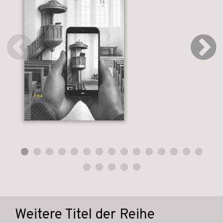
Weitere Titel der Reihe