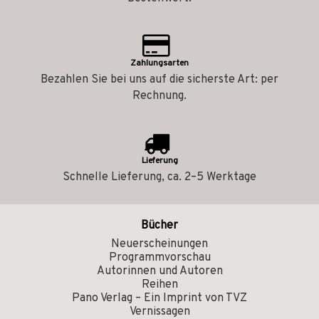
Zahlungsarten
Bezahlen Sie bei uns auf die sicherste Art: per
Rechnung.
Lieferung
Schnelle Lieferung, ca. 2–5 Werktage
Bücher
Neuerscheinungen
Programmvorschau
Autorinnen und Autoren
Reihen
Pano Verlag – Ein Imprint von TVZ
Vernissagen