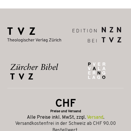
CHF
Preise und Versand
Alle Preise inkl. MwSt, zzgl.
Versand
.
Versandkostenfrei in der Schweiz ab CHF 90.00
Bestellwert.