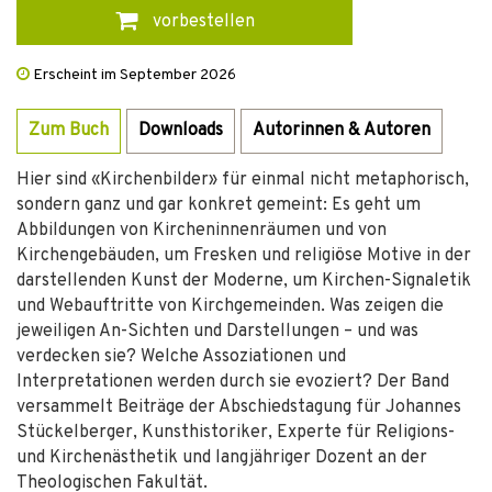
vorbestellen
Erscheint im September 2026
Zum Buch
Downloads
Autorinnen & Autoren
Hier sind «Kirchenbilder» für einmal nicht metaphorisch,
sondern ganz und gar konkret gemeint: Es geht um
Abbildungen von Kircheninnenräumen und von
Kirchengebäuden, um Fresken und religiöse Motive in der
darstellenden Kunst der Moderne, um Kirchen-Signaletik
und Webauftritte von Kirchgemeinden. Was zeigen die
jeweiligen An-Sichten und Darstellungen – und was
verdecken sie? Welche Assoziationen und
Interpretationen werden durch sie evoziert? Der Band
versammelt Beiträge der Abschiedstagung für Johannes
Stückelberger, Kunsthistoriker, Experte für Religions-
und Kirchenästhetik und langjähriger Dozent an der
Theologischen Fakultät.