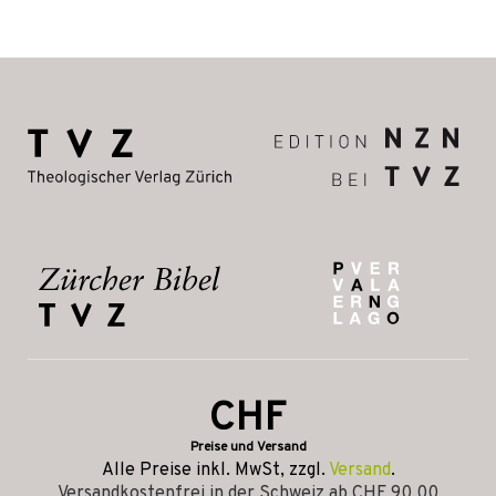
CHF
Preise und Versand
Alle Preise inkl. MwSt, zzgl.
Versand
.
Versandkostenfrei in der Schweiz ab CHF 90.00