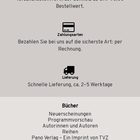
Bestellwert.
Zahlungsarten
Bezahlen Sie bei uns auf die sicherste Art: per
Rechnung.
Lieferung
Schnelle Lieferung, ca. 2–5 Werktage
Bücher
Neuerscheinungen
Programmvorschau
Autorinnen und Autoren
Reihen
Pano Verlag – Ein Imprint von TVZ