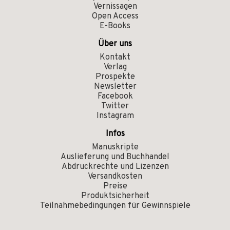
Vernissagen
Open Access
E-Books
Über uns
Kontakt
Verlag
Prospekte
Newsletter
Facebook
Twitter
Instagram
Infos
Manuskripte
Auslieferung und Buchhandel
Abdruckrechte und Lizenzen
Versandkosten
Preise
Produktsicherheit
Teilnahmebedingungen für Gewinnspiele