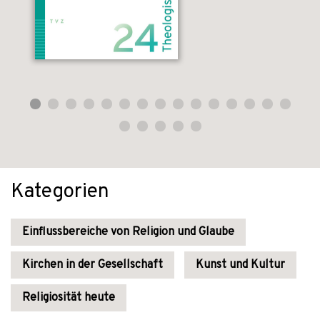
Kategorien
Einflussbereiche von Religion und Glaube
Kirchen in der Gesellschaft
Kunst und Kultur
Religiosität heute