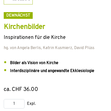
DEMNÄCHST
Kirchenbilder
Inspirationen für die Kirche
hg. von
Angela Berlis
,
Katrin Kusmierz
,
David Plüss
Bilder als Vision von Kirche
Interdisziplinäre und angewandte Ekklesiologie
ca. CHF 36.00
Expl.