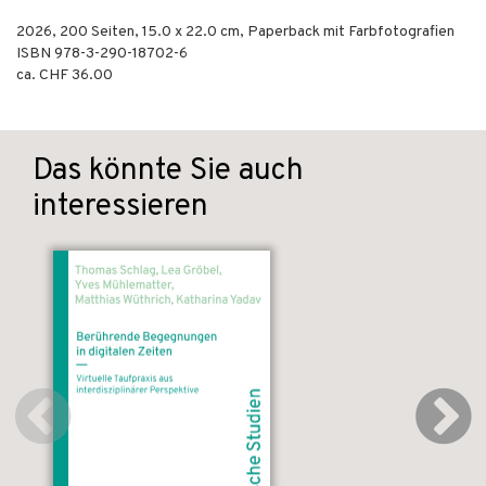
2026
,
200
Seiten, 15.0 x 22.0 cm,
Paperback mit Farbfotografien
ISBN
978-3-290-18702-6
ca. CHF 36.00
Das könnte Sie auch
interessieren