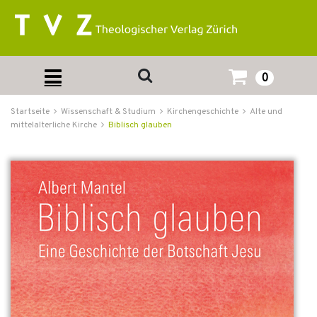
0
Startseite
Wissenschaft & Studium
Kirchengeschichte
Alte und
mittelalterliche Kirche
Biblisch glauben