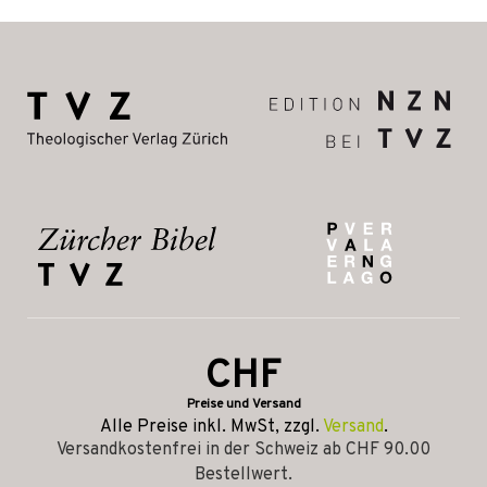
CHF
Preise und Versand
Alle Preise inkl. MwSt, zzgl.
Versand
.
Versandkostenfrei in der Schweiz ab CHF 90.00
Bestellwert.