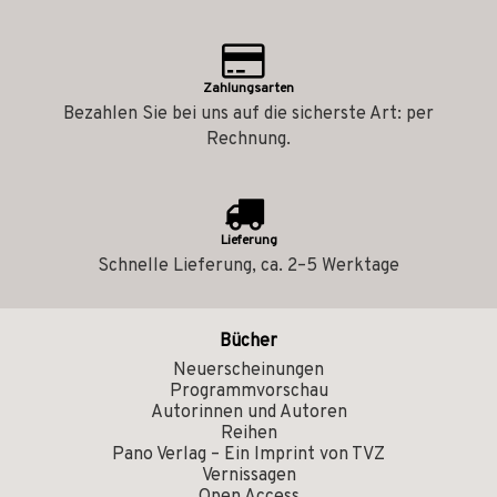
Zahlungsarten
Bezahlen Sie bei uns auf die sicherste Art: per
Rechnung.
Lieferung
Schnelle Lieferung, ca. 2–5 Werktage
Bücher
Neuerscheinungen
Programmvorschau
Autorinnen und Autoren
Reihen
Pano Verlag – Ein Imprint von TVZ
Vernissagen