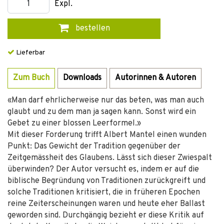
Expl.
bestellen
Lieferbar
Zum Buch
Downloads
Autorinnen & Autoren
«Man darf ehrlicherweise nur das beten, was man auch
glaubt und zu dem man ja sagen kann. Sonst wird ein
Gebet zu einer blossen Leerformel.»
Mit dieser Forderung trifft Albert Mantel einen wunden
Punkt: Das Gewicht der Tradition gegenüber der
Zeitgemässheit des Glaubens. Lässt sich dieser Zwiespalt
überwinden? Der Autor versucht es, indem er auf die
biblische Begründung von Traditionen zurückgreift und
solche Traditionen kritisiert, die in früheren Epochen
reine Zeiterscheinungen waren und heute eher Ballast
geworden sind. Durchgängig bezieht er diese Kritik auf