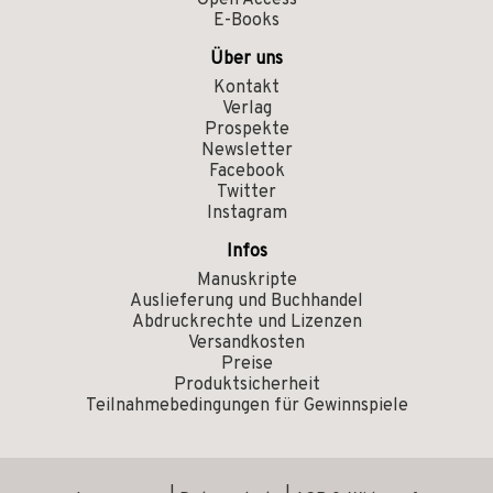
Open Access
E-Books
Über uns
Kontakt
Verlag
Prospekte
Newsletter
Facebook
Twitter
Instagram
Infos
Manuskripte
Auslieferung und Buchhandel
Abdruckrechte und Lizenzen
Versandkosten
Preise
Produktsicherheit
Teilnahmebedingungen für Gewinnspiele