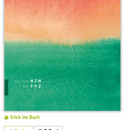
Klick ins Buch