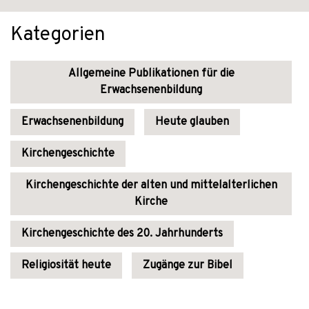
Kategorien
Allgemeine Publikationen für die
Erwachsenenbildung
Erwachsenenbildung
Heute glauben
Kirchengeschichte
Kirchengeschichte der alten und mittelalterlichen
Kirche
Kirchengeschichte des 20. Jahrhunderts
Religiosität heute
Zugänge zur Bibel