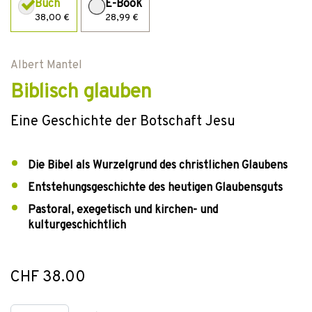
Buch
E-Book
38,00 €
28,99 €
Albert Mantel
Biblisch glauben
Eine Geschichte der Botschaft Jesu
Die Bibel als Wurzelgrund des christlichen Glaubens
Entstehungsgeschichte des heutigen Glaubensguts
Pastoral, exegetisch und kirchen- und
kulturgeschichtlich
CHF 38.00