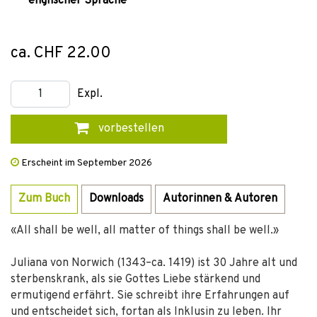
englischer Sprache
ca. CHF 22.00
Expl.
vorbestellen
Erscheint im September 2026
Zum Buch
Downloads
Autorinnen & Autoren
«All shall be well, all matter of things shall be well.»
Juliana von Norwich (1343–ca. 1419) ist 30 Jahre alt und
sterbenskrank, als sie Gottes Liebe stärkend und
ermutigend erfährt. Sie schreibt ihre Erfahrungen auf
und entscheidet sich, fortan als Inklusin zu leben. Ihr