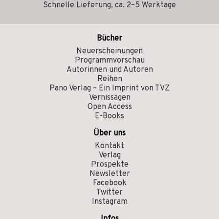
Schnelle Lieferung, ca. 2–5 Werktage
Bücher
Neuerscheinungen
Programmvorschau
Autorinnen und Autoren
Reihen
Pano Verlag – Ein Imprint von TVZ
Vernissagen
Open Access
E-Books
Über uns
Kontakt
Verlag
Prospekte
Newsletter
Facebook
Twitter
Instagram