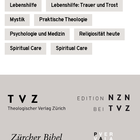
Lebenshilfe
Lebenshilfe: Trauer und Trost
Mystik
Praktische Theologie
Psychologie und Medizin
Religiosität heute
Spiritual Care
Spiritual Care