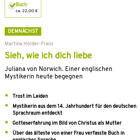
Buch
ca. 22,00 €
DEMNÄCHST
Martina Holder-Franz
Sieh, wie ich dich liebe
Juliana von Norwich. Einer englischen
Mystikerin heute begegnen
Trost im Leiden
Mystikerin aus dem 14. Jahrhundert für den deutschen
Sprachraum entdeckt
Gotteserfahrung im Bild von Christus als Mutter
Über das älteste von einer Frau verfasste Buch in