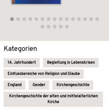
Kategorien
14. Jahrhundert
Begleitung in Lebenskrisen
Einflussbereiche von Religion und Glaube
England
Gender
Kirchengeschichte
Kirchengeschichte der alten und mittelalterlichen
Kirche