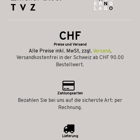
CHF
Preise und Versand
Alle Preise inkl. MwSt, zzgl.
Versand
.
Versandkostenfrei in der Schweiz ab CHF 90.00
Bestellwert.
Zahlungsarten
Bezahlen Sie bei uns auf die sicherste Art: per
Rechnung.
Lieferung