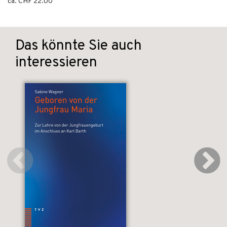
ca. CHF 22.00
Das könnte Sie auch
interessieren