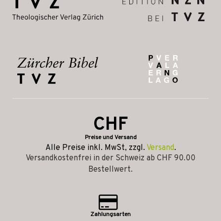
CHF
Preise und Versand
Alle Preise inkl. MwSt, zzgl.
Versand
.
Versandkostenfrei in der Schweiz ab CHF 90.00
Bestellwert.
Zahlungsarten