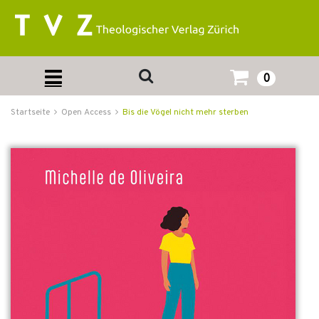
0
Startseite
Open Access
Bis die Vögel nicht mehr sterben