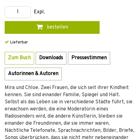
Expl.
bestellen
Lieferbar
Zum Buch
Downloads
Pressestimmen
Autorinnen & Autoren
Mira und Chloe. Zwei Frauen, die sich seit ihrer Kindheit
kennen. Sie sind einander Familie, Spiegel und Halt.
Selbst als das Leben sie in verschiedene Städte führt, sie
erwachsen werden, die eine Moderatorin eines
Radiosenders wird, die andere Künstlerin, bleiben sie
einander die Freundinnen, die sie immer waren.
Nächtliche Telefonate, Sprachnachrichten, Bilder, Briefe,
Songs überbrücken, dass sie nicht mehr nebeneinander