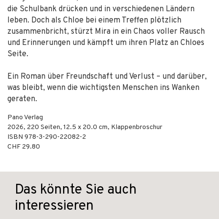
die Schulbank drücken und in verschiedenen Ländern
leben. Doch als Chloe bei einem Treffen plötzlich
zusammenbricht, stürzt Mira in ein Chaos voller Rausch
und Erinnerungen und kämpft um ihren Platz an Chloes
Seite.
Ein Roman über Freundschaft und Verlust – und darüber,
was bleibt, wenn die wichtigsten Menschen ins Wanken
geraten.
Pano Verlag
2026
,
220
Seiten, 12.5 x 20.0 cm,
Klappenbroschur
ISBN
978-3-290-22082-2
CHF 29.80
Das könnte Sie auch
interessieren