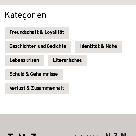
Kategorien
Freundschaft & Loyalität
Geschichten und Gedichte
Identität & Nähe
Lebenskrisen
Literarisches
Schuld & Geheimnisse
Verlust & Zusammenhalt