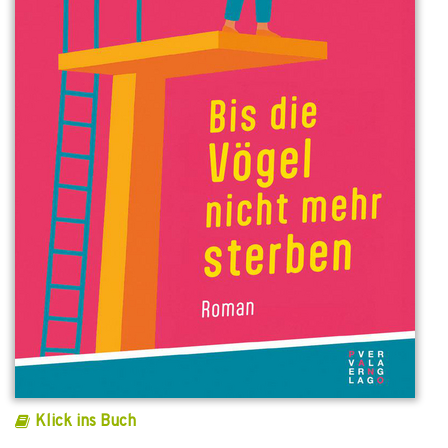
Klick ins Buch