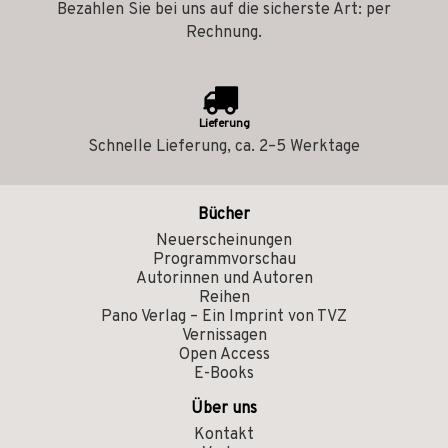
Bezahlen Sie bei uns auf die sicherste Art: per
Rechnung.
Lieferung
Schnelle Lieferung, ca. 2–5 Werktage
Bücher
Neuerscheinungen
Programmvorschau
Autorinnen und Autoren
Reihen
Pano Verlag – Ein Imprint von TVZ
Vernissagen
Open Access
E-Books
Über uns
Kontakt