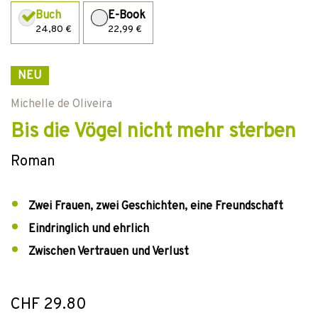
Buch
E-Book
24,80 €
22,99 €
NEU
Michelle de Oliveira
Bis die Vögel nicht mehr sterben
Roman
Zwei Frauen, zwei Geschichten, eine Freundschaft
Eindringlich und ehrlich
Zwischen Vertrauen und Verlust
CHF 29.80