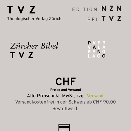
CHF
Preise und Versand
Alle Preise inkl. MwSt, zzgl.
Versand
.
Versandkostenfrei in der Schweiz ab CHF 90.00
Bestellwert.