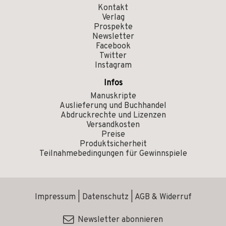
Kontakt
Verlag
Prospekte
Newsletter
Facebook
Twitter
Instagram
Infos
Manuskripte
Auslieferung und Buchhandel
Abdruckrechte und Lizenzen
Versandkosten
Preise
Produktsicherheit
Teilnahmebedingungen für Gewinnspiele
Impressum
|
Datenschutz
|
AGB & Widerruf
Newsletter abonnieren