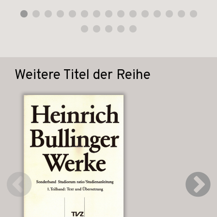
Weitere Titel der Reihe