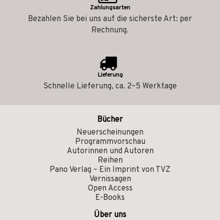
Zahlungsarten
Bezahlen Sie bei uns auf die sicherste Art: per
Rechnung.
Lieferung
Schnelle Lieferung, ca. 2–5 Werktage
Bücher
Neuerscheinungen
Programmvorschau
Autorinnen und Autoren
Reihen
Pano Verlag – Ein Imprint von TVZ
Vernissagen
Open Access
E-Books
Über uns