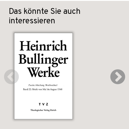
Das könnte Sie auch
interessieren