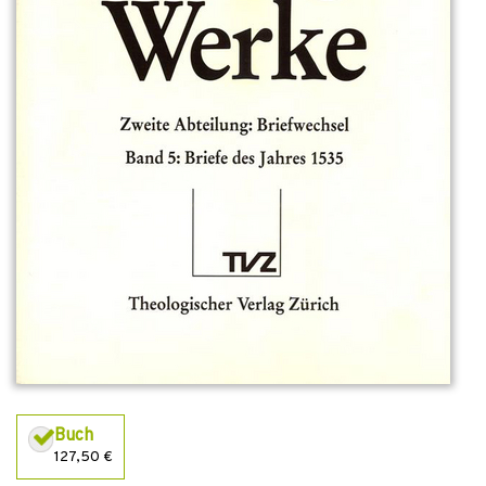
Buch
127,50 €