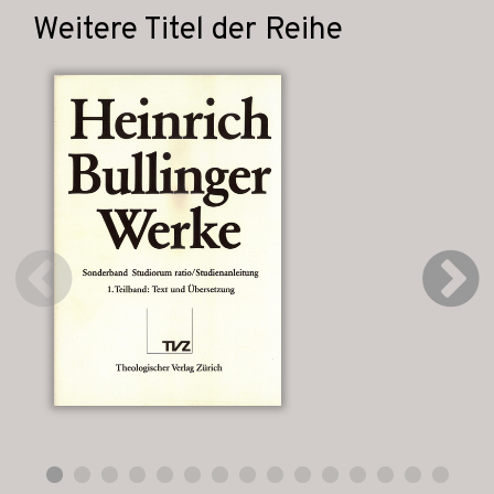
Weitere Titel der Reihe