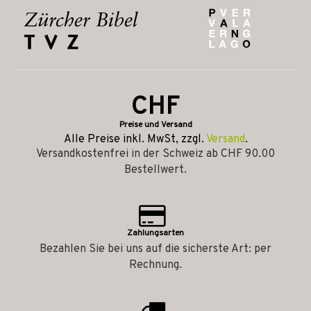
CHF
Preise und Versand
Alle Preise inkl. MwSt, zzgl.
Versand
.
Versandkostenfrei in der Schweiz ab CHF 90.00
Bestellwert.
Zahlungsarten
Bezahlen Sie bei uns auf die sicherste Art: per
Rechnung.