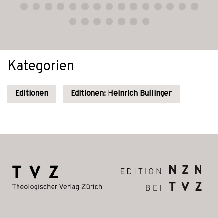
Kategorien
Editionen
Editionen: Heinrich Bullinger