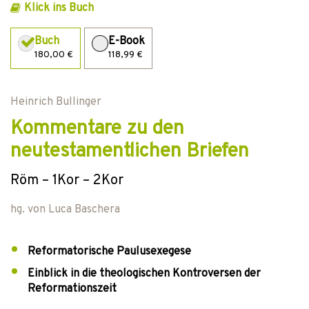
Klick ins Buch
Buch
E-Book
180,00 €
118,99 €
Heinrich Bullinger
Kommentare zu den
neutestamentlichen Briefen
Röm – 1Kor – 2Kor
hg. von
Luca Baschera
Reformatorische Paulusexegese
Einblick in die theologischen Kontroversen der
Reformationszeit