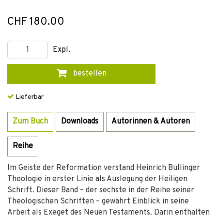
CHF 180.00
Expl.
bestellen
Lieferbar
Zum Buch
Downloads
Autorinnen & Autoren
Reihe
Im Geiste der Reformation verstand Heinrich Bullinger
Theologie in erster Linie als Auslegung der Heiligen
Schrift. Dieser Band – der sechste in der Reihe seiner
Theologischen Schriften – gewährt Einblick in seine
Arbeit als Exeget des Neuen Testaments. Darin enthalten