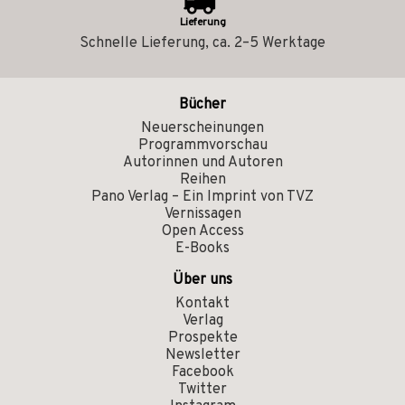
Lieferung
Schnelle Lieferung, ca. 2–5 Werktage
Bücher
Neuerscheinungen
Programmvorschau
Autorinnen und Autoren
Reihen
Pano Verlag – Ein Imprint von TVZ
Vernissagen
Open Access
E-Books
Über uns
Kontakt
Verlag
Prospekte
Newsletter
Facebook
Twitter