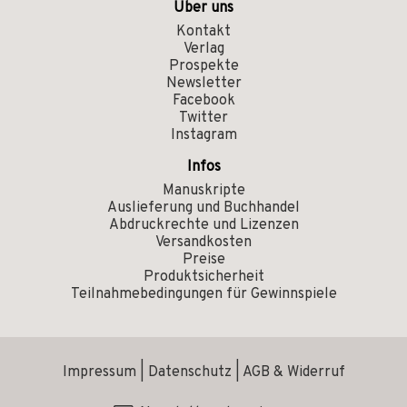
Über uns
Kontakt
Verlag
Prospekte
Newsletter
Facebook
Twitter
Instagram
Infos
Manuskripte
Auslieferung und Buchhandel
Abdruckrechte und Lizenzen
Versandkosten
Preise
Produktsicherheit
Teilnahmebedingungen für Gewinnspiele
Impressum
|
Datenschutz
|
AGB & Widerruf