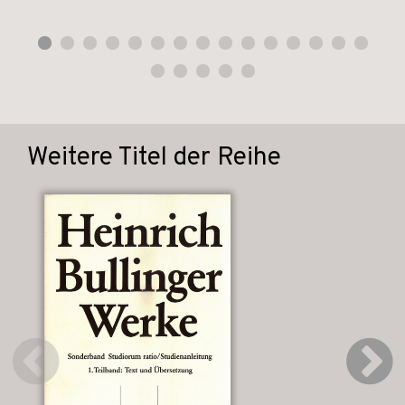
Weitere Titel der Reihe