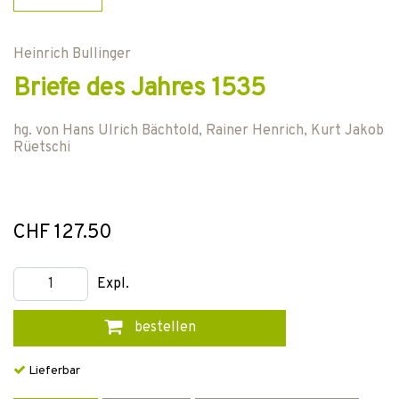
Heinrich Bullinger
Briefe des Jahres 1535
hg. von
Hans Ulrich Bächtold
,
Rainer Henrich
,
Kurt Jakob
Rüetschi
CHF 127.50
Expl.
bestellen
Lieferbar