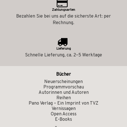
Zahlungsarten
Bezahlen Sie bei uns auf die sicherste Art: per
Rechnung.
Lieferung
Schnelle Lieferung, ca. 2–5 Werktage
Bücher
Neuerscheinungen
Programmvorschau
Autorinnen und Autoren
Reihen
Pano Verlag – Ein Imprint von TVZ
Vernissagen
Open Access
E-Books