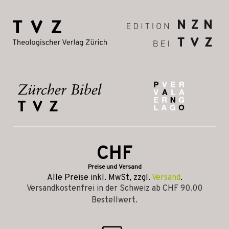
CHF
Preise und Versand
Alle Preise inkl. MwSt, zzgl.
Versand
.
Versandkostenfrei in der Schweiz ab CHF 90.00
Bestellwert.