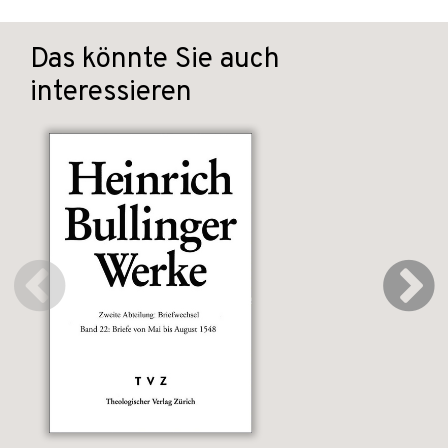
Das könnte Sie auch
interessieren