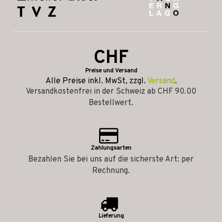
CHF
Preise und Versand
Alle Preise inkl. MwSt, zzgl.
Versand
.
Versandkostenfrei in der Schweiz ab CHF 90.00
Bestellwert.
Zahlungsarten
Bezahlen Sie bei uns auf die sicherste Art: per
Rechnung.
Lieferung