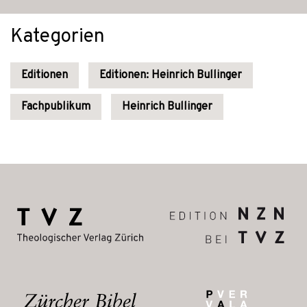
Kategorien
Editionen
Editionen: Heinrich Bullinger
Fachpublikum
Heinrich Bullinger