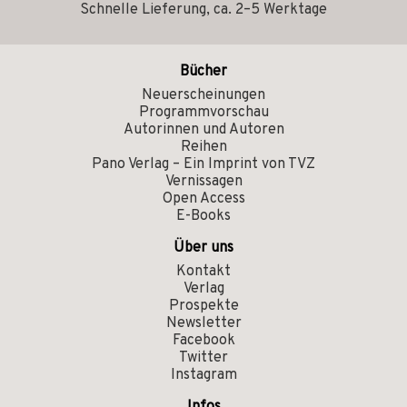
Schnelle Lieferung, ca. 2–5 Werktage
Bücher
Neuerscheinungen
Programmvorschau
Autorinnen und Autoren
Reihen
Pano Verlag – Ein Imprint von TVZ
Vernissagen
Open Access
E-Books
Über uns
Kontakt
Verlag
Prospekte
Newsletter
Facebook
Twitter
Instagram