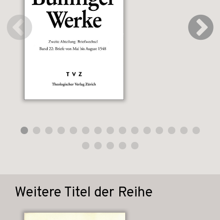
Weitere Titel der Reihe