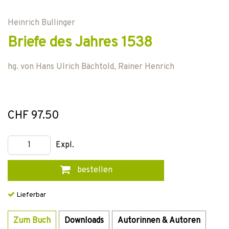
Heinrich Bullinger
Briefe des Jahres 1538
hg. von
Hans Ulrich Bächtold
,
Rainer Henrich
CHF 97.50
Expl.
bestellen
Lieferbar
Zum Buch
Downloads
Autorinnen & Autoren