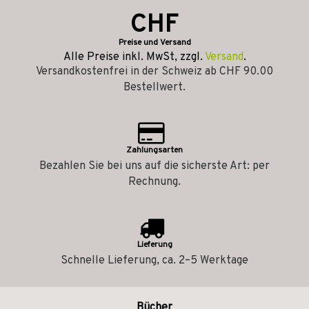
CHF
Preise und Versand
Alle Preise inkl. MwSt, zzgl.
Versand
.
Versandkostenfrei in der Schweiz ab CHF 90.00
Bestellwert.
Zahlungsarten
Bezahlen Sie bei uns auf die sicherste Art: per
Rechnung.
Lieferung
Schnelle Lieferung, ca. 2–5 Werktage
Bücher