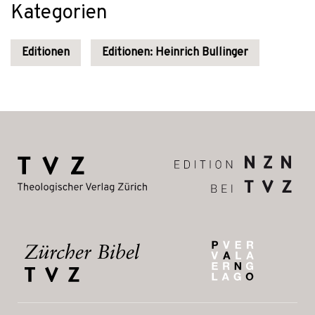
Kategorien
Editionen
Editionen: Heinrich Bullinger