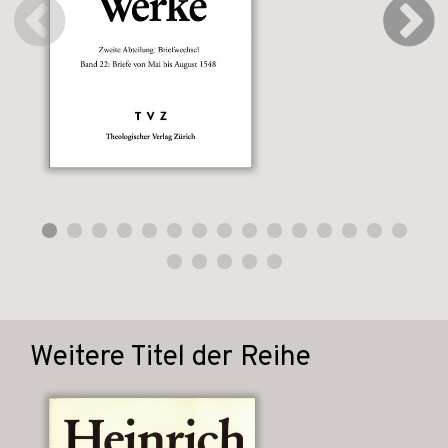
Weitere Titel der Reihe