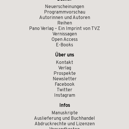
Neuerscheinungen
Programmvorschau
Autorinnen und Autoren
Reihen
Pano Verlag – Ein Imprint von TVZ
Vernissagen
Open Access
E-Books
Über uns
Kontakt
Verlag
Prospekte
Newsletter
Facebook
Twitter
Instagram
Infos
Manuskripte
Auslieferung und Buchhandel
Abdruckrechte und Lizenzen