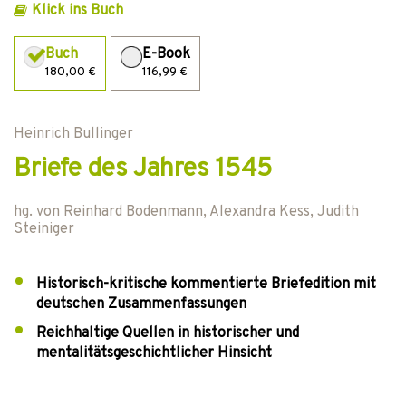
Klick ins Buch
Buch
E-Book
180,00 €
116,99 €
Heinrich Bullinger
Briefe des Jahres 1545
hg. von
Reinhard Bodenmann
,
Alexandra Kess
,
Judith
Steiniger
Historisch-kritische kommentierte Briefedition mit
deutschen Zusammenfassungen
Reichhaltige Quellen in historischer und
mentalitätsgeschichtlicher Hinsicht