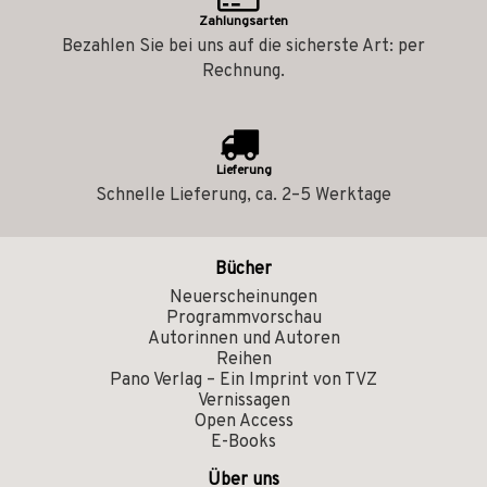
Zahlungsarten
Bezahlen Sie bei uns auf die sicherste Art: per
Rechnung.
Lieferung
Schnelle Lieferung, ca. 2–5 Werktage
Bücher
Neuerscheinungen
Programmvorschau
Autorinnen und Autoren
Reihen
Pano Verlag – Ein Imprint von TVZ
Vernissagen
Open Access
E-Books
Über uns