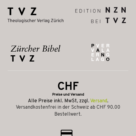
CHF
Preise und Versand
Alle Preise inkl. MwSt, zzgl.
Versand
.
Versandkostenfrei in der Schweiz ab CHF 90.00
Bestellwert.