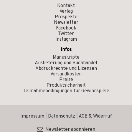
Kontakt
Verlag
Prospekte
Newsletter
Facebook
Twitter
Instagram
Infos
Manuskripte
Auslieferung und Buchhandel
Abdruckrechte und Lizenzen
Versandkosten
Preise
Produktsicherheit
Teilnahmebedingungen für Gewinnspiele
Impressum
|
Datenschutz
|
AGB & Widerruf
Newsletter abonnieren