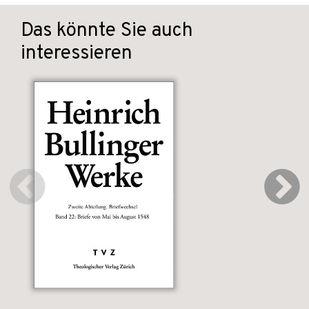
Das könnte Sie auch
interessieren