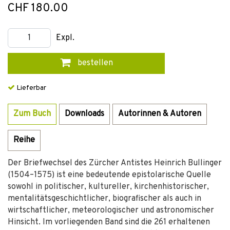
CHF 180.00
Expl.
bestellen
Lieferbar
Zum Buch
Downloads
Autorinnen & Autoren
Reihe
Der Briefwechsel des Zürcher Antistes Heinrich Bullinger
(1504–1575) ist eine bedeutende epistolarische Quelle
sowohl in politischer, kultureller, kirchenhistorischer,
mentalitätsgeschichtlicher, biografischer als auch in
wirtschaftlicher, meteorologischer und astronomischer
Hinsicht. Im vorliegenden Band sind die 261 erhaltenen