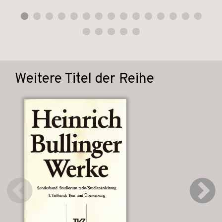
Weitere Titel der Reihe