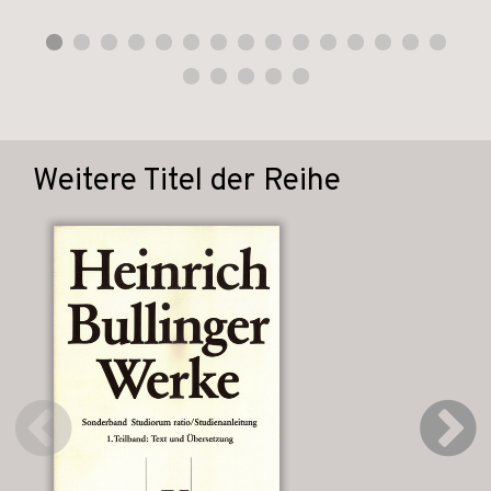
Weitere Titel der Reihe