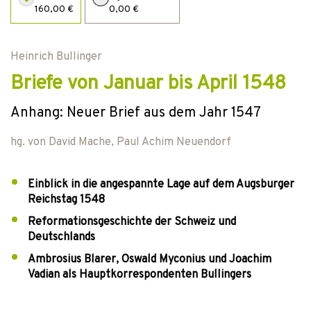
160,00 €
0,00 €
Heinrich Bullinger
Briefe von Januar bis April 1548
Anhang: Neuer Brief aus dem Jahr 1547
hg. von
David Mache
,
Paul Achim Neuendorf
Einblick in die angespannte Lage auf dem Augsburger
Reichstag 1548
Reformationsgeschichte der Schweiz und
Deutschlands
Ambrosius Blarer, Oswald Myconius und Joachim
Vadian als Hauptkorrespondenten Bullingers