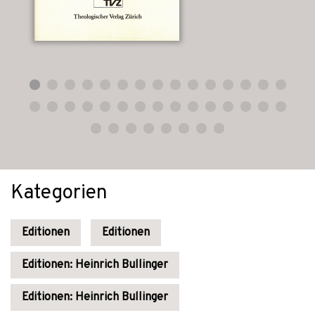
Kategorien
Editionen
Editionen
Editionen: Heinrich Bullinger
Editionen: Heinrich Bullinger