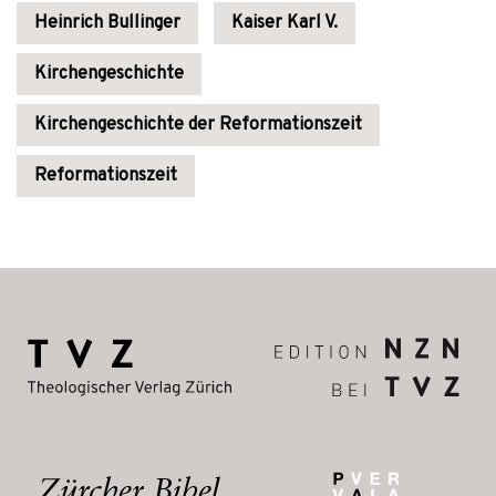
Heinrich Bullinger
Kaiser Karl V.
Kirchengeschichte
Kirchengeschichte der Reformationszeit
Reformationszeit