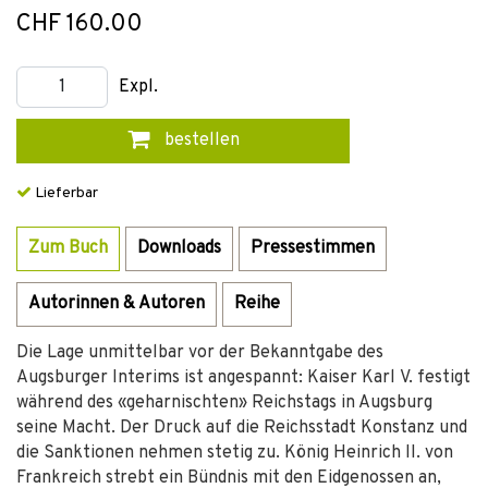
CHF 160.00
Expl.
bestellen
Lieferbar
Zum Buch
Downloads
Pressestimmen
Autorinnen & Autoren
Reihe
Die Lage unmittelbar vor der Bekanntgabe des
Augsburger Interims ist angespannt: Kaiser Karl V. festigt
während des «geharnischten» Reichstags in Augsburg
seine Macht. Der Druck auf die Reichsstadt Konstanz und
die Sanktionen nehmen stetig zu. König Heinrich II. von
Frankreich strebt ein Bündnis mit den Eidgenossen an,