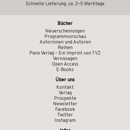
Schnelle Lieferung, ca. 2–5 Werktage
Bücher
Neuerscheinungen
Programmvorschau
Autorinnen und Autoren
Reihen
Pano Verlag – Ein Imprint von TVZ
Vernissagen
Open Access
E-Books
Über uns
Kontakt
Verlag
Prospekte
Newsletter
Facebook
Twitter
Instagram