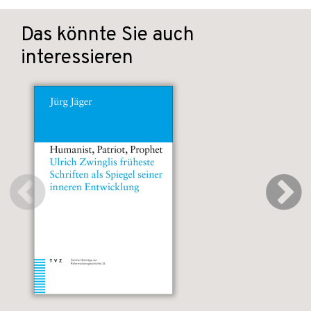
Das könnte Sie auch
interessieren