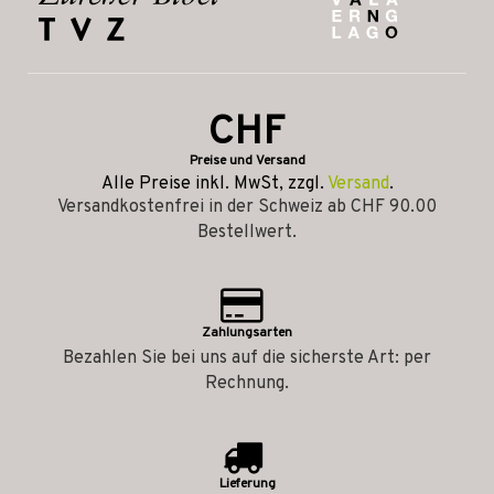
CHF
Preise und Versand
Alle Preise inkl. MwSt, zzgl.
Versand
.
Versandkostenfrei in der Schweiz ab CHF 90.00
Bestellwert.
Zahlungsarten
Bezahlen Sie bei uns auf die sicherste Art: per
Rechnung.
Lieferung