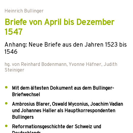
Heinrich Bullinger
Briefe von April bis Dezember
1547
Anhang: Neue Briefe aus den Jahren 1523 bis
1546
hg. von
Reinhard Bodenmann
,
Yvonne Häfner
,
Judith
Steiniger
Mit dem ältesten Dokument aus dem Bullinger-
Briefwechsel
Ambrosius Blarer, Oswald Myconius, Joachim Vadian
und Johannes Haller als Hauptkorrespondenten
Bullingers
Reformationsgeschichte der Schweiz und