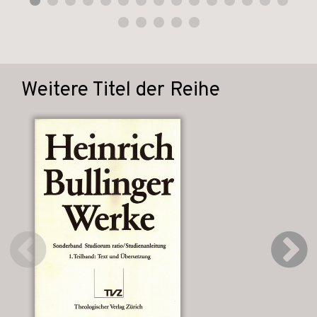
Weitere Titel der Reihe