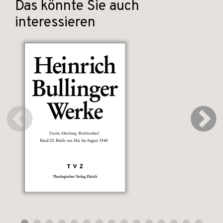
Das könnte Sie auch
interessieren