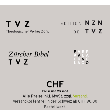
CHF
Preise und Versand
Alle Preise inkl. MwSt, zzgl.
Versand
.
Versandkostenfrei in der Schweiz ab CHF 90.00
Bestellwert.