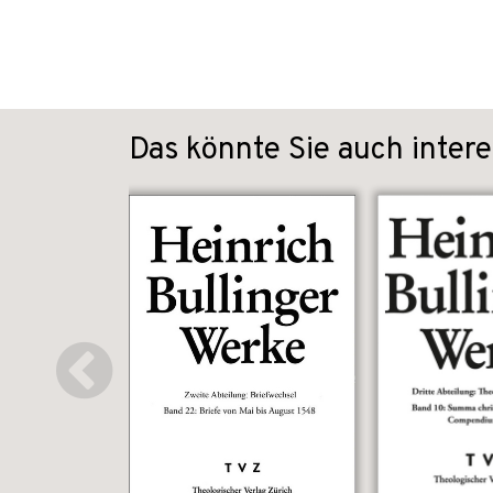
Das könnte Sie auch intere