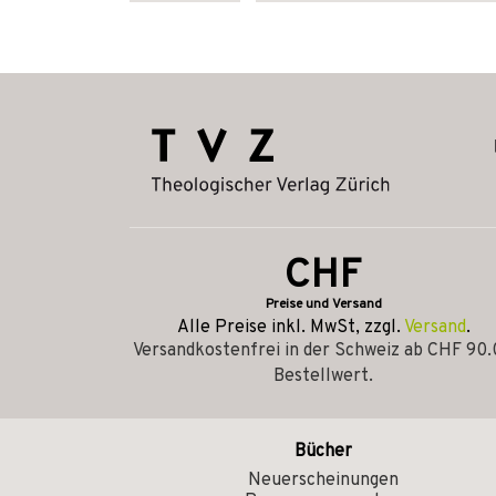
CHF
Preise und Versand
Alle Preise inkl. MwSt, zzgl.
Versand
.
Versandkostenfrei in der Schweiz ab CHF 90
Bestellwert.
Bücher
Neuerscheinungen