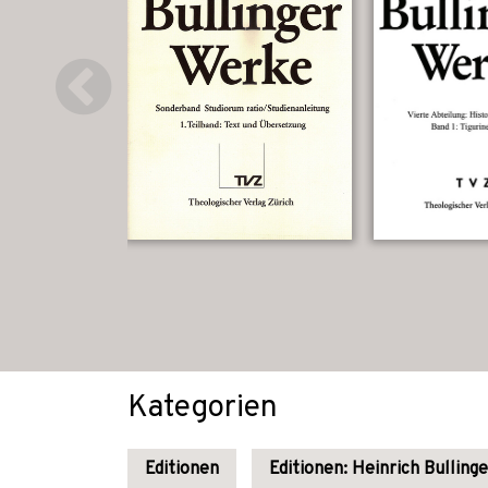
Kategorien
Editionen
Editionen: Heinrich Bullinge