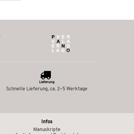
Lieferung
Schnelle Lieferung, ca. 2–5 Werktage
Infos
Manuskripte