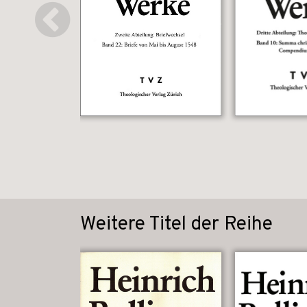
Weitere Titel der Reihe