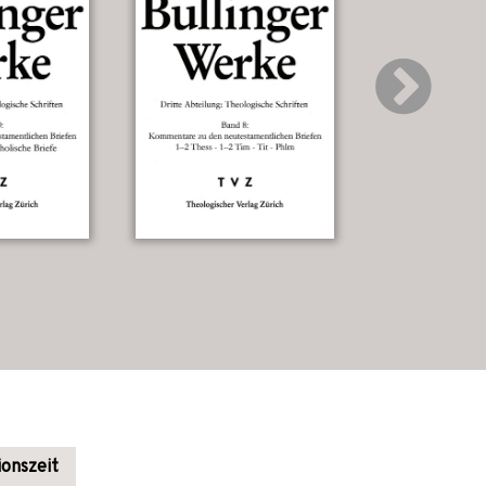
onszeit