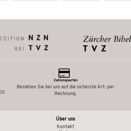
Zahlungsarten
Bezahlen Sie bei uns auf die sicherste Art: per
.00
Rechnung.
Über uns
Kontakt