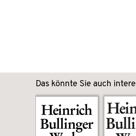
Das könnte Sie auch intere