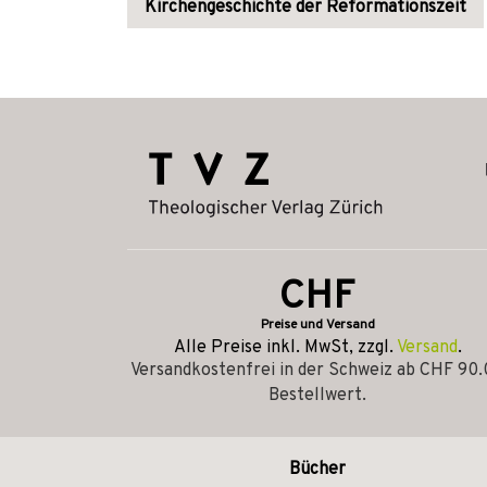
Kirchengeschichte der Reformationszeit
CHF
Preise und Versand
Alle Preise inkl. MwSt, zzgl.
Versand
.
Versandkostenfrei in der Schweiz ab CHF 90
Bestellwert.
Bücher