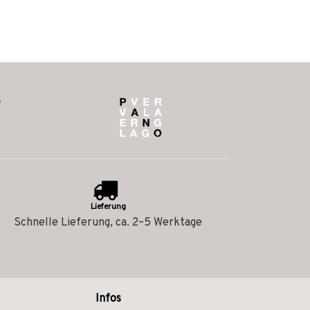
Lieferung
Schnelle Lieferung, ca. 2–5 Werktage
Infos