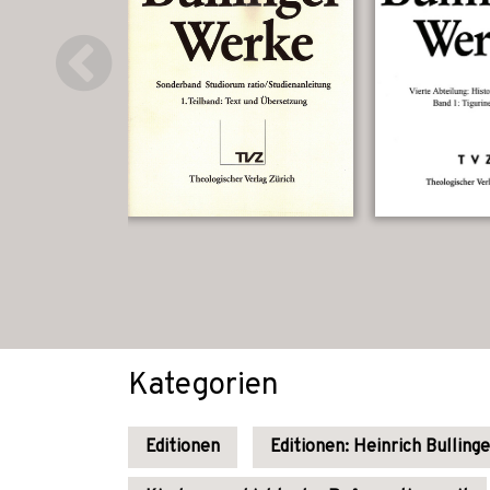
Kategorien
Editionen
Editionen: Heinrich Bullinge