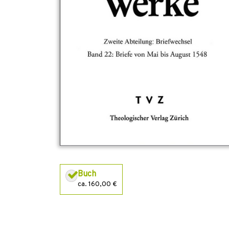
Buch
ca. 160,00 €