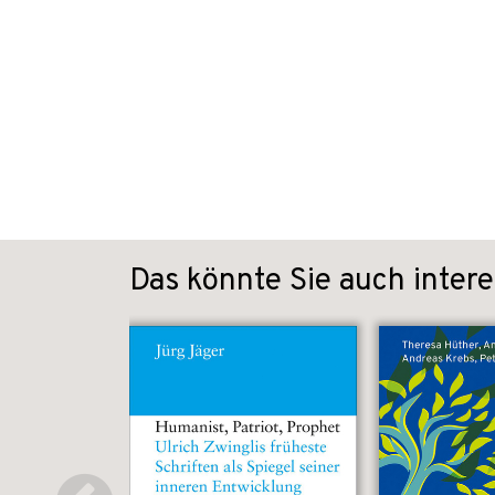
Das könnte Sie auch intere