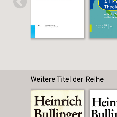
Weitere Titel der Reihe