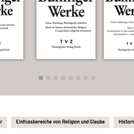
r
Einflussbereiche von Religion und Glaube
Histor