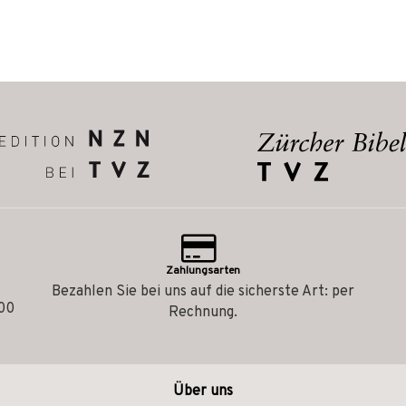
Zahlungsarten
Bezahlen Sie bei uns auf die sicherste Art: per
.00
Rechnung.
Über uns