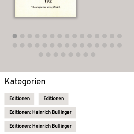
Kategorien
Editionen
Editionen
Editionen: Heinrich Bullinger
Editionen: Heinrich Bullinger