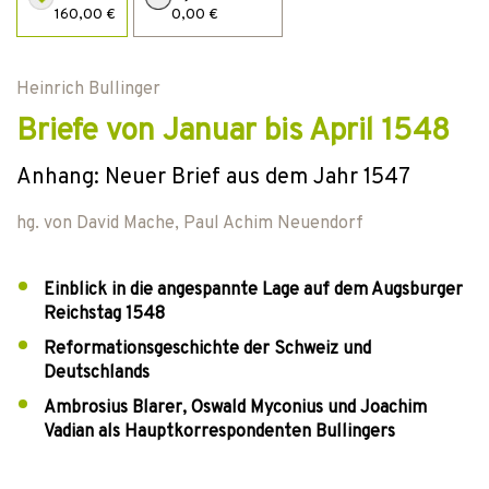
160,00 €
0,00 €
Heinrich Bullinger
Briefe von Januar bis April 1548
Anhang: Neuer Brief aus dem Jahr 1547
hg. von
David Mache
,
Paul Achim Neuendorf
Einblick in die angespannte Lage auf dem Augsburger
Reichstag 1548
Reformationsgeschichte der Schweiz und
Deutschlands
Ambrosius Blarer, Oswald Myconius und Joachim
Vadian als Hauptkorrespondenten Bullingers