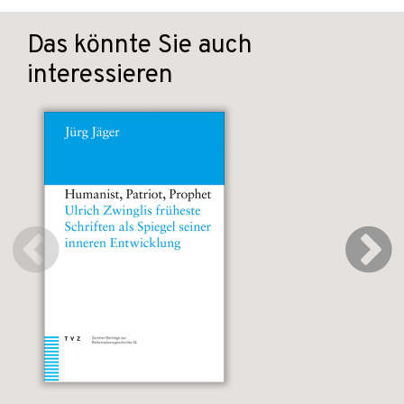
Das könnte Sie auch
interessieren