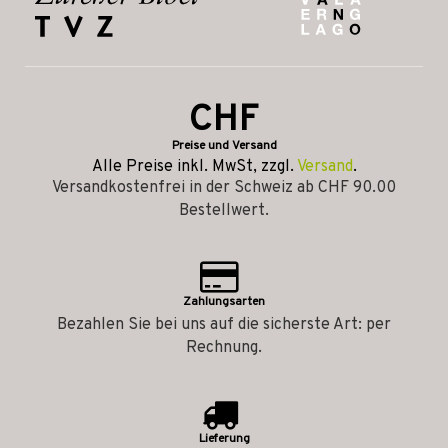
CHF
Preise und Versand
Alle Preise inkl. MwSt, zzgl.
Versand
.
Versandkostenfrei in der Schweiz ab CHF 90.00
Bestellwert.
Zahlungsarten
Bezahlen Sie bei uns auf die sicherste Art: per
Rechnung.
Lieferung