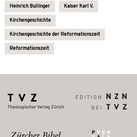
Heinrich Bullinger
Kaiser Karl V.
Kirchengeschichte
Kirchengeschichte der Reformationszeit
Reformationszeit