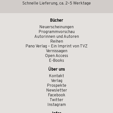
Schnelle Lieferung, ca. 2–5 Werktage
Bücher
Neuerscheinungen
Programmvorschau
Autorinnen und Autoren
Reihen
Pano Verlag – Ein Imprint von TVZ
Vernissagen
Open Access
E-Books
Über uns
Kontakt
Verlag
Prospekte
Newsletter
Facebook
Twitter
Instagram