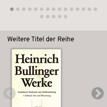
Weitere Titel der Reihe