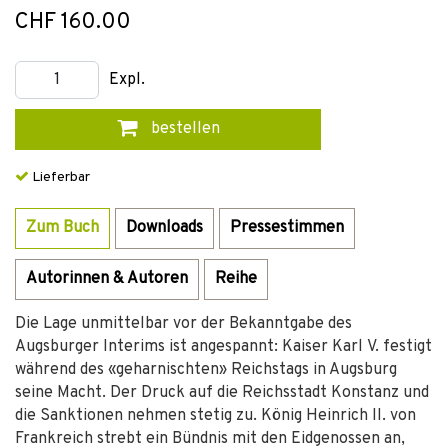
CHF 160.00
Expl.
bestellen
Lieferbar
Zum Buch
Downloads
Pressestimmen
Autorinnen & Autoren
Reihe
Die Lage unmittelbar vor der Bekanntgabe des
Augsburger Interims ist angespannt: Kaiser Karl V. festigt
während des «geharnischten» Reichstags in Augsburg
seine Macht. Der Druck auf die Reichsstadt Konstanz und
die Sanktionen nehmen stetig zu. König Heinrich II. von
Frankreich strebt ein Bündnis mit den Eidgenossen an,