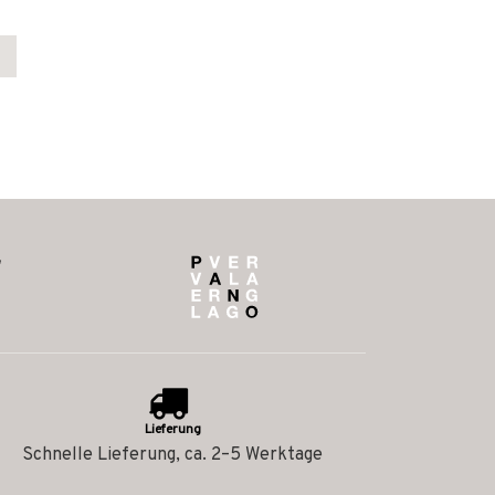
Lieferung
Schnelle Lieferung, ca. 2–5 Werktage