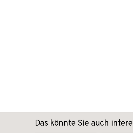
Das könnte Sie auch intere