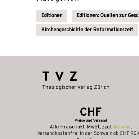
Editionen
Editionen: Quellen zur Gesc
Kirchengeschichte der Reformationszeit
CHF
Preise und Versand
Alle Preise inkl. MwSt, zzgl.
Versand
.
Versandkostenfrei in der Schweiz ab CHF 90