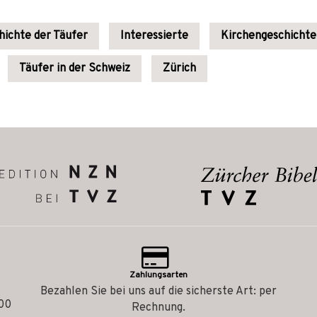
hichte der Täufer
Interessierte
Kirchengeschichte
Täufer in der Schweiz
Zürich
Zahlungsarten
Bezahlen Sie bei uns auf die sicherste Art: per
.00
Rechnung.