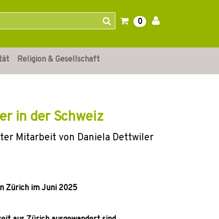
0
tät
Religion & Gesellschaft
er in der Schweiz
er Mitarbeit von Daniela Dettwiler
 Zürich im Juni 2025