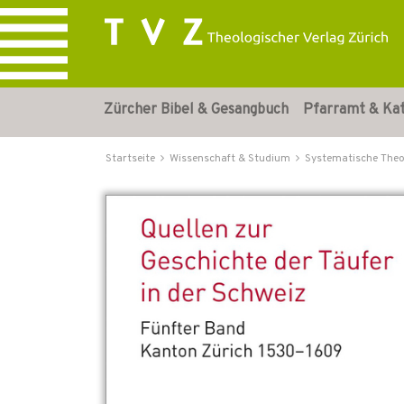
Zürcher Bibel & Gesangbuch
Pfarramt & Ka
Startseite
Wissenschaft & Studium
Systematische Theo