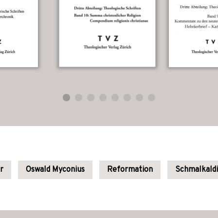
r
Oswald Myconius
Reformation
Schmalkaldi