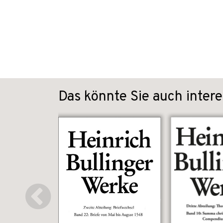
Das könnte Sie auch intere