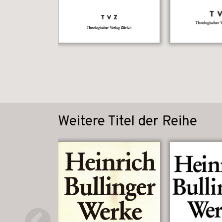
Weitere Titel der Reihe