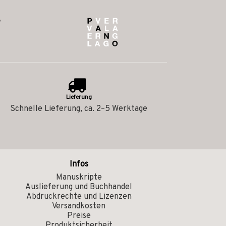
Lieferung
Schnelle Lieferung, ca. 2–5 Werktage
Infos
Manuskripte
Auslieferung und Buchhandel
Abdruckrechte und Lizenzen
Versandkosten
Preise
Produktsicherheit