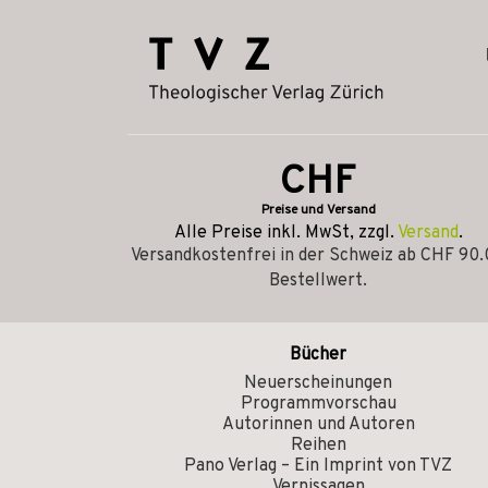
CHF
Preise und Versand
Alle Preise inkl. MwSt, zzgl.
Versand
.
Versandkostenfrei in der Schweiz ab CHF 90
Bestellwert.
Bücher
Neuerscheinungen
Programmvorschau
Autorinnen und Autoren
Reihen
Pano Verlag – Ein Imprint von TVZ
Vernissagen