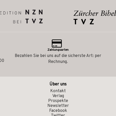
Zahlungsarten
Bezahlen Sie bei uns auf die sicherste Art: per
.00
Rechnung.
Über uns
Kontakt
Verlag
Prospekte
Newsletter
Facebook
Twitter