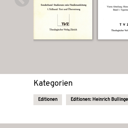
Kategorien
Editionen
Editionen: Heinrich Bullinge