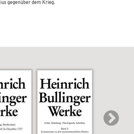
ius gegenüber dem Krieg.