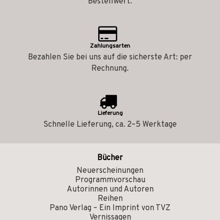
Bestellwert.
Zahlungsarten
Bezahlen Sie bei uns auf die sicherste Art: per
Rechnung.
Lieferung
Schnelle Lieferung, ca. 2–5 Werktage
Bücher
Neuerscheinungen
Programmvorschau
Autorinnen und Autoren
Reihen
Pano Verlag – Ein Imprint von TVZ
Vernissagen