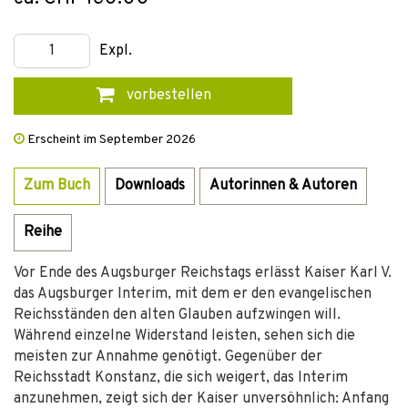
Expl.
vorbestellen
Erscheint im September 2026
Zum Buch
Downloads
Autorinnen & Autoren
Reihe
Vor Ende des Augsburger Reichstags erlässt Kaiser Karl V.
das Augsburger Interim, mit dem er den evangelischen
Reichsständen den alten Glauben aufzwingen will.
Während einzelne Widerstand leisten, sehen sich die
meisten zur Annahme genötigt. Gegenüber der
Reichsstadt Konstanz, die sich weigert, das Interim
anzunehmen, zeigt sich der Kaiser unversöhnlich: Anfang