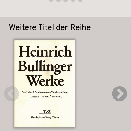
Weitere Titel der Reihe