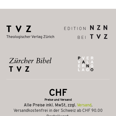
CHF
Preise und Versand
Alle Preise inkl. MwSt, zzgl.
Versand
.
Versandkostenfrei in der Schweiz ab CHF 90.00