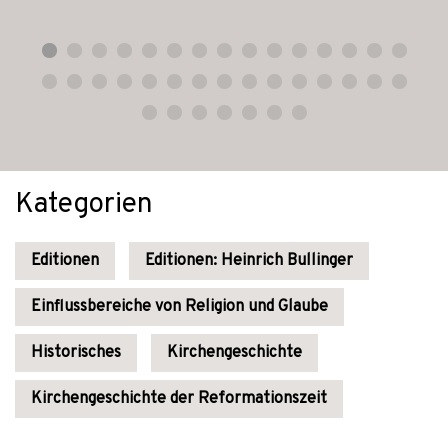
Kategorien
Editionen
Editionen: Heinrich Bullinger
Einflussbereiche von Religion und Glaube
Historisches
Kirchengeschichte
Kirchengeschichte der Reformationszeit