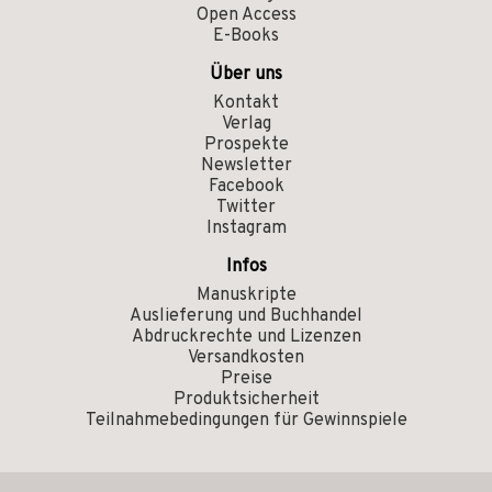
Open Access
E-Books
Über uns
Kontakt
Verlag
Prospekte
Newsletter
Facebook
Twitter
Instagram
Infos
Manuskripte
Auslieferung und Buchhandel
Abdruckrechte und Lizenzen
Versandkosten
Preise
Produktsicherheit
Teilnahmebedingungen für Gewinnspiele