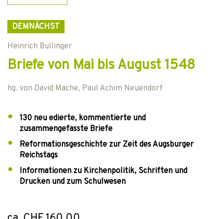
DEMNÄCHST
Heinrich Bullinger
Briefe von Mai bis August 1548
hg. von
David Mache
,
Paul Achim Neuendorf
130 neu edierte, kommentierte und
zusammengefasste Briefe
Reformationsgeschichte zur Zeit des Augsburger
Reichstags
Informationen zu Kirchenpolitik, Schriften und
Drucken und zum Schulwesen
ca. CHF 160.00