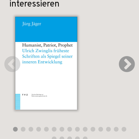
interessieren