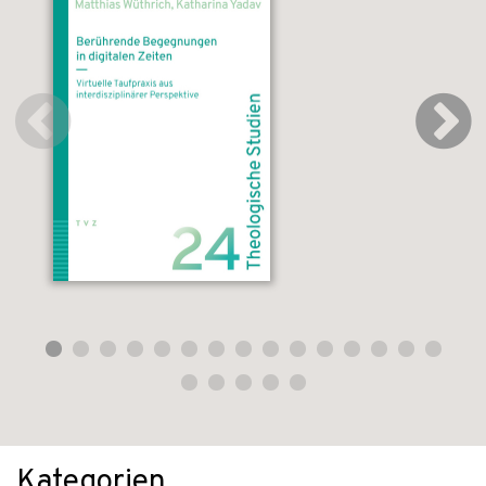
Kategorien