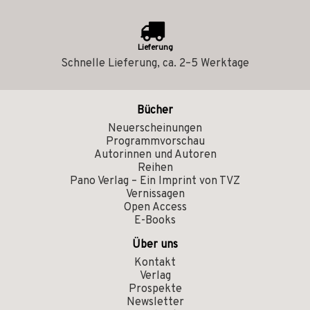
Lieferung
Schnelle Lieferung, ca. 2–5 Werktage
Bücher
Neuerscheinungen
Programmvorschau
Autorinnen und Autoren
Reihen
Pano Verlag – Ein Imprint von TVZ
Vernissagen
Open Access
E-Books
Über uns
Kontakt
Verlag
Prospekte
Newsletter