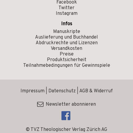
Facebook
Twitter
Instagram
Infos
Manuskripte
Auslieferung und Buchhandel
Abdruckrechte und Lizenzen
Versandkosten
Preise
Produktsicherheit
Teilnahmebedingungen für Gewinnspiele
Impressum
|
Datenschutz
|
AGB & Widerruf
Newsletter abonnieren
© TVZ Theologischer Verlag Zürich AG