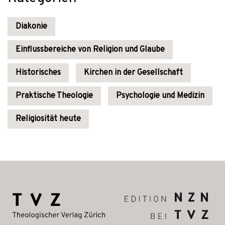
Diakonie
Einflussbereiche von Religion und Glaube
Historisches
Kirchen in der Gesellschaft
Praktische Theologie
Psychologie und Medizin
Religiosität heute