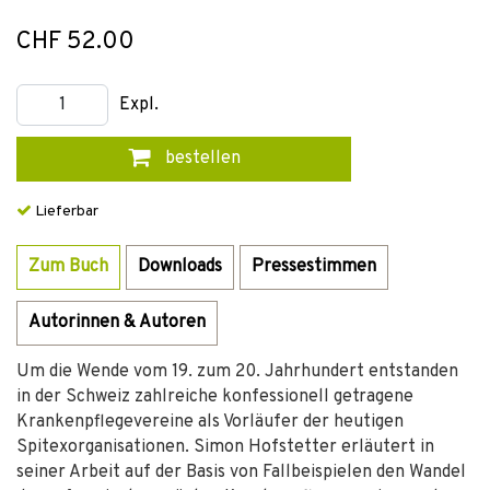
CHF 52.00
Expl.
bestellen
Lieferbar
Zum Buch
Downloads
Pressestimmen
Autorinnen & Autoren
Um die Wende vom 19. zum 20. Jahrhundert entstanden
in der Schweiz zahlreiche konfessionell getragene
Krankenpflegevereine als Vorläufer der heutigen
Spitexorganisationen. Simon Hofstetter erläutert in
seiner Arbeit auf der Basis von Fallbeispielen den Wandel