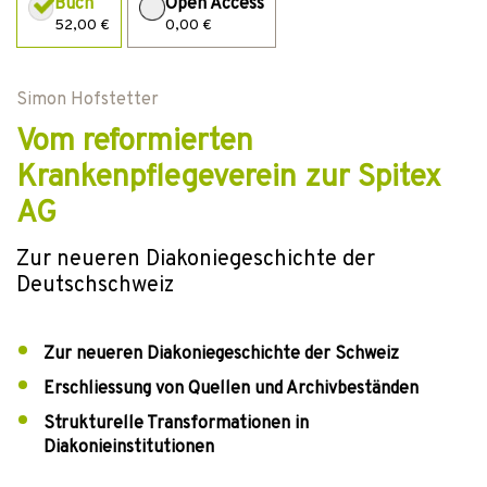
Buch
Open Access
52,00 €
0,00 €
Simon Hofstetter
Vom reformierten
Krankenpflegeverein zur Spitex
AG
Zur neueren Diakoniegeschichte der
Deutschschweiz
Zur neueren Diakoniegeschichte der Schweiz
Erschliessung von Quellen und Archivbeständen
Strukturelle Transformationen in
Diakonieinstitutionen