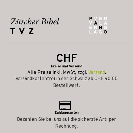
CHF
Preise und Versand
Alle Preise inkl. MwSt, zzgl.
Versand
.
Versandkostenfrei in der Schweiz ab CHF 90.00
Bestellwert.
Zahlungsarten
Bezahlen Sie bei uns auf die sicherste Art: per
Rechnung.