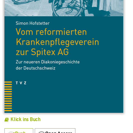
Klick ins Buch