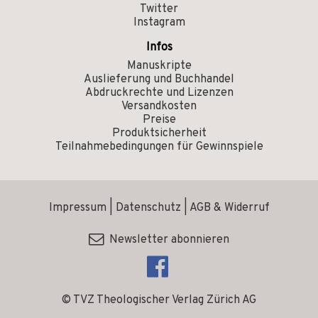
Twitter
Instagram
Infos
Manuskripte
Auslieferung und Buchhandel
Abdruckrechte und Lizenzen
Versandkosten
Preise
Produktsicherheit
Teilnahmebedingungen für Gewinnspiele
Impressum
|
Datenschutz
|
AGB & Widerruf
Newsletter abonnieren
© TVZ Theologischer Verlag Zürich AG