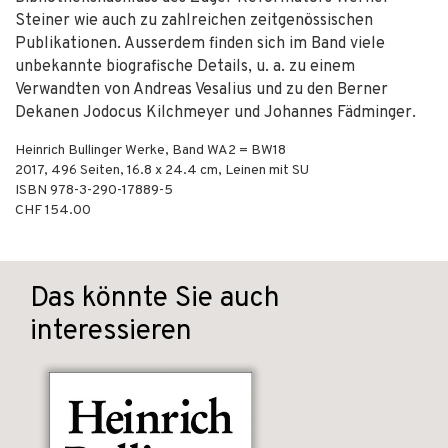
Steiner wie auch zu zahlreichen zeitgenössischen
Publikationen. Ausserdem finden sich im Band viele
unbekannte biografische Details, u. a. zu einem
Verwandten von Andreas Vesalius und zu den Berner
Dekanen Jodocus Kilchmeyer und Johannes Fädminger.
Heinrich Bullinger Werke, Band WA2 = BW18
2017
,
496
Seiten, 16.8 x 24.4 cm,
Leinen mit SU
ISBN
978-3-290-17889-5
CHF 154.00
Das könnte Sie auch
interessieren