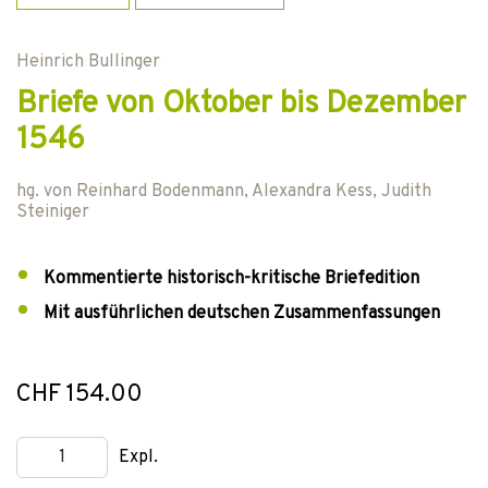
Heinrich Bullinger
Briefe von Oktober bis Dezember
1546
hg. von
Reinhard Bodenmann
,
Alexandra Kess
,
Judith
Steiniger
Kommentierte historisch-kritische Briefedition
Mit ausführlichen deutschen Zusammenfassungen
CHF 154.00
Expl.