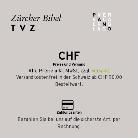
CHF
Preise und Versand
Alle Preise inkl. MwSt, zzgl.
Versand
.
Versandkostenfrei in der Schweiz ab CHF 90.00
Bestellwert.
Zahlungsarten
Bezahlen Sie bei uns auf die sicherste Art: per
Rechnung.