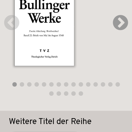
Weitere Titel der Reihe