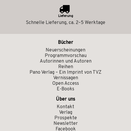
Lieferung
Schnelle Lieferung, ca. 2–5 Werktage
Bücher
Neuerscheinungen
Programmvorschau
Autorinnen und Autoren
Reihen
Pano Verlag – Ein Imprint von TVZ
Vernissagen
Open Access
E-Books
Über uns
Kontakt
Verlag
Prospekte
Newsletter
Facebook