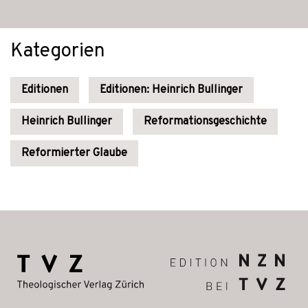
Kategorien
Editionen
Editionen: Heinrich Bullinger
Heinrich Bullinger
Reformationsgeschichte
Reformierter Glaube