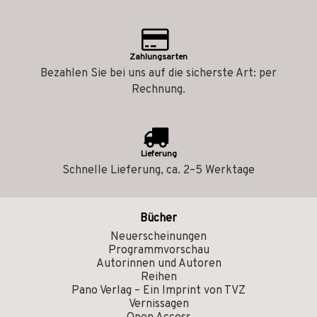
Zahlungsarten
Bezahlen Sie bei uns auf die sicherste Art: per
Rechnung.
Lieferung
Schnelle Lieferung, ca. 2–5 Werktage
Bücher
Neuerscheinungen
Programmvorschau
Autorinnen und Autoren
Reihen
Pano Verlag – Ein Imprint von TVZ
Vernissagen