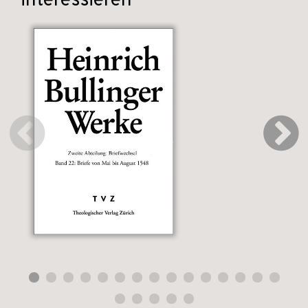
interessieren