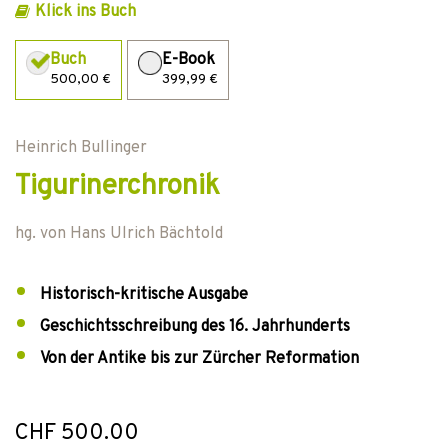
Klick ins Buch
Buch
E-Book
500,00 €
399,99 €
Heinrich Bullinger
Tigurinerchronik
hg. von
Hans Ulrich Bächtold
Historisch-kritische Ausgabe
Geschichtsschreibung des 16. Jahrhunderts
Von der Antike bis zur Zürcher Reformation
CHF 500.00