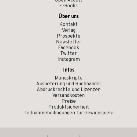
Open Access
E-Books
Über uns
Kontakt
Verlag
Prospekte
Newsletter
Facebook
Twitter
Instagram
Infos
Manuskripte
Auslieferung und Buchhandel
Abdruckrechte und Lizenzen
Versandkosten
Preise
Produktsicherheit
Teilnahmebedingungen für Gewinnspiele