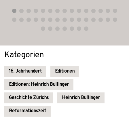
Kategorien
16. Jahrhundert
Editionen
Editionen: Heinrich Bullinger
Geschichte Zürichs
Heinrich Bullinger
Reformationszeit