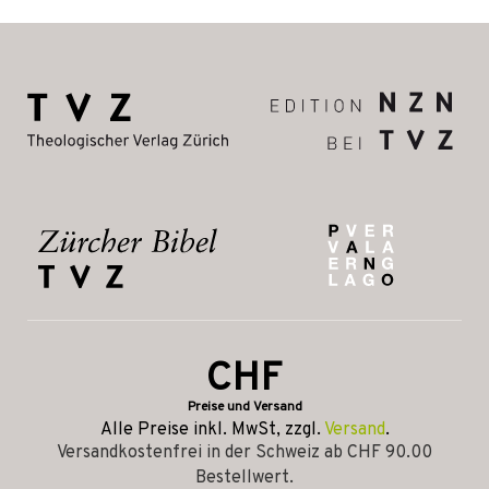
CHF
Preise und Versand
Alle Preise inkl. MwSt, zzgl.
Versand
.
Versandkostenfrei in der Schweiz ab CHF 90.00
Bestellwert.