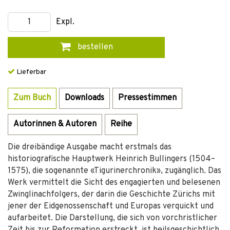
Expl.
bestellen
Lieferbar
Zum Buch
Downloads
Pressestimmen
Autorinnen & Autoren
Reihe
Die dreibändige Ausgabe macht erstmals das
historiografische Hauptwerk Heinrich Bullingers (1504–
1575), die sogenannte «Tigurinerchronik», zugänglich. Das
Werk vermittelt die Sicht des engagierten und belesenen
Zwinglinachfolgers, der darin die Geschichte Zürichs mit
jener der Eidgenossenschaft und Europas verquickt und
aufarbeitet. Die Darstellung, die sich von vorchristlicher