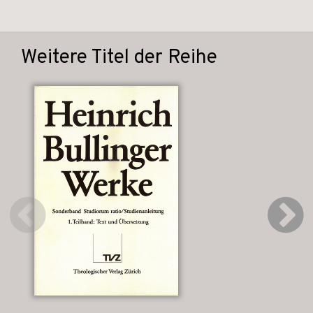
Weitere Titel der Reihe