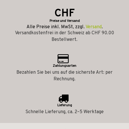
CHF
Preise und Versand
Alle Preise inkl. MwSt, zzgl.
Versand
.
Versandkostenfrei in der Schweiz ab CHF 90.00
Bestellwert.
Zahlungsarten
Bezahlen Sie bei uns auf die sicherste Art: per
Rechnung.
Lieferung
Schnelle Lieferung, ca. 2–5 Werktage