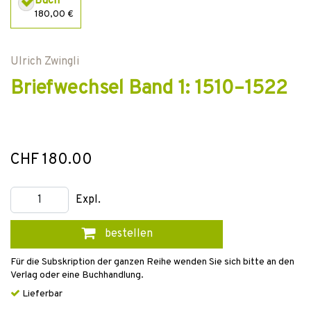
Buch
180,00 €
Ulrich Zwingli
Briefwechsel Band 1: 1510–1522
CHF 180.00
Expl.
bestellen
Für die Subskription der ganzen Reihe wenden Sie sich bitte an den
Verlag oder eine Buchhandlung.
Lieferbar