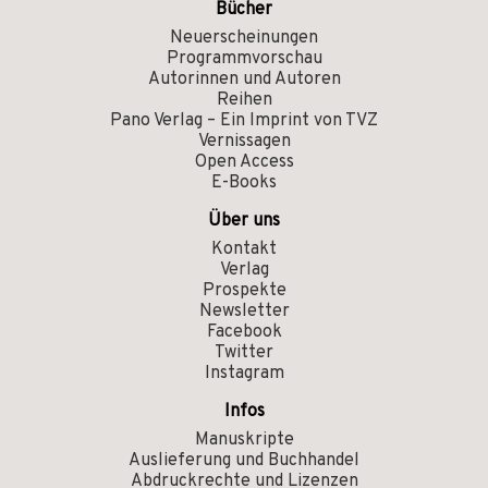
Bücher
Neuerscheinungen
Programmvorschau
Autorinnen und Autoren
Reihen
Pano Verlag – Ein Imprint von TVZ
Vernissagen
Open Access
E-Books
Über uns
Kontakt
Verlag
Prospekte
Newsletter
Facebook
Twitter
Instagram
Infos
Manuskripte
Auslieferung und Buchhandel
Abdruckrechte und Lizenzen