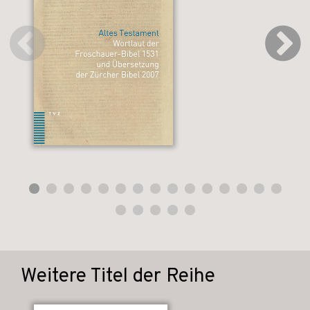
Weitere Titel der Reihe