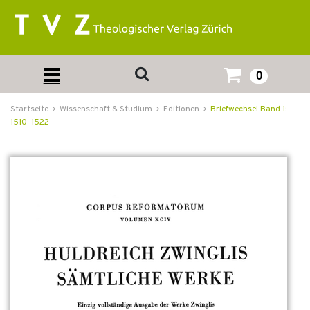
0
Startseite
Wissenschaft & Studium
Editionen
Briefwechsel Band 1:
1510–1522