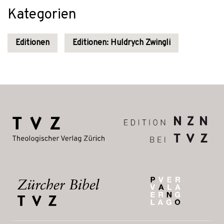
Kategorien
Editionen
Editionen: Huldrych Zwingli