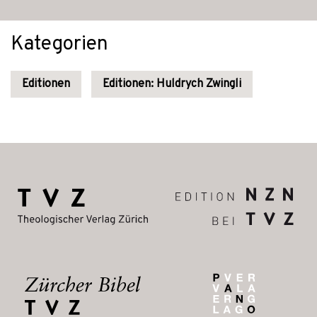
Kategorien
Editionen
Editionen: Huldrych Zwingli