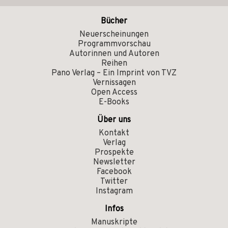
Bücher
Neuerscheinungen
Programmvorschau
Autorinnen und Autoren
Reihen
Pano Verlag – Ein Imprint von TVZ
Vernissagen
Open Access
E-Books
Über uns
Kontakt
Verlag
Prospekte
Newsletter
Facebook
Twitter
Instagram
Infos
Manuskripte