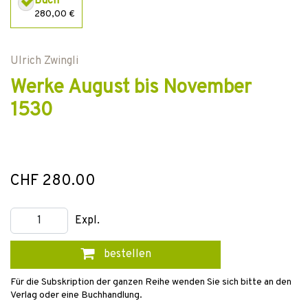
Buch
280,00 €
Ulrich Zwingli
Werke August bis November
1530
CHF 280.00
Expl.
bestellen
Für die Subskription der ganzen Reihe wenden Sie sich bitte an den
Verlag oder eine Buchhandlung.