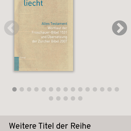
Weitere Titel der Reihe