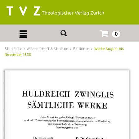
0
Startseite
Wissenschaft & Studium
Editionen
Werke August bis
November 1530