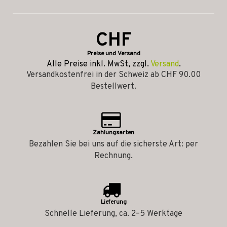
CHF
Preise und Versand
Alle Preise inkl. MwSt, zzgl.
Versand
.
Versandkostenfrei in der Schweiz ab CHF 90.00
Bestellwert.
Zahlungsarten
Bezahlen Sie bei uns auf die sicherste Art: per
Rechnung.
Lieferung
Schnelle Lieferung, ca. 2–5 Werktage