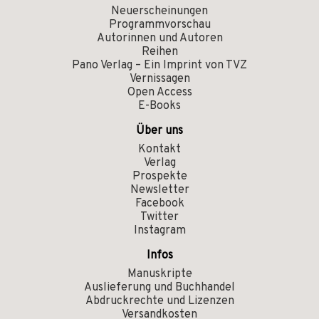
Neuerscheinungen
Programmvorschau
Autorinnen und Autoren
Reihen
Pano Verlag – Ein Imprint von TVZ
Vernissagen
Open Access
E-Books
Über uns
Kontakt
Verlag
Prospekte
Newsletter
Facebook
Twitter
Instagram
Infos
Manuskripte
Auslieferung und Buchhandel
Abdruckrechte und Lizenzen
Versandkosten