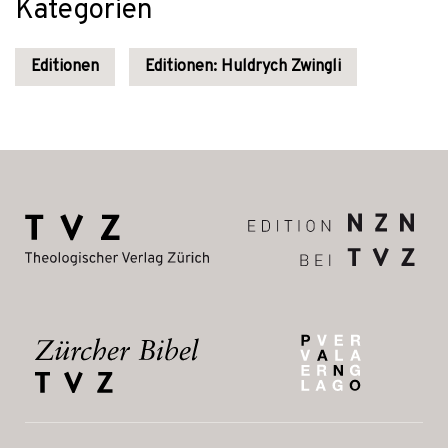
Kategorien
Editionen
Editionen: Huldrych Zwingli