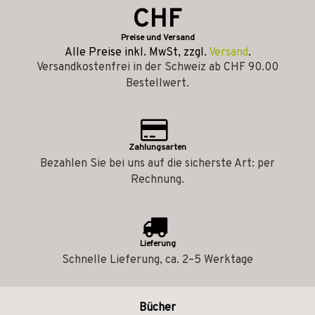
CHF
Preise und Versand
Alle Preise inkl. MwSt, zzgl.
Versand
.
Versandkostenfrei in der Schweiz ab CHF 90.00
Bestellwert.
Zahlungsarten
Bezahlen Sie bei uns auf die sicherste Art: per
Rechnung.
Lieferung
Schnelle Lieferung, ca. 2–5 Werktage
Bücher