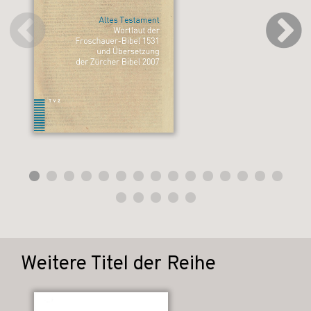
Weitere Titel der Reihe