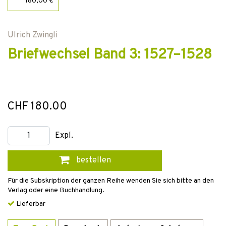
180,00 €
Ulrich Zwingli
Briefwechsel Band 3: 1527–1528
CHF 180.00
Expl.
bestellen
Für die Subskription der ganzen Reihe wenden Sie sich bitte an den
Verlag oder eine Buchhandlung.
Lieferbar