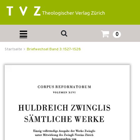
0
Startseite
Briefwechsel Band 3: 1527–1528