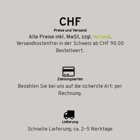
CHF
Preise und Versand
Alle Preise inkl. MwSt, zzgl.
Versand
.
Versandkostenfrei in der Schweiz ab CHF 90.00
Bestellwert.
Zahlungsarten
Bezahlen Sie bei uns auf die sicherste Art: per
Rechnung.
Lieferung
Schnelle Lieferung, ca. 2–5 Werktage