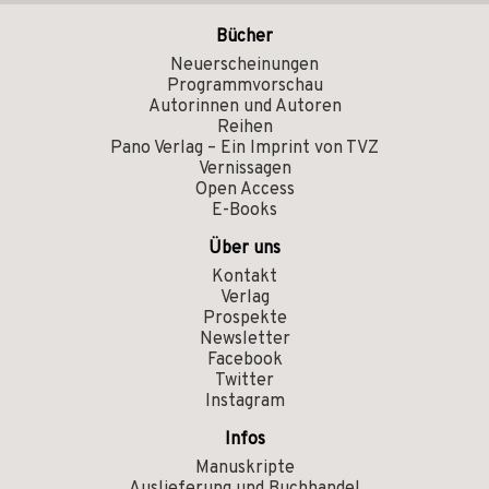
Bücher
Neuerscheinungen
Programmvorschau
Autorinnen und Autoren
Reihen
Pano Verlag – Ein Imprint von TVZ
Vernissagen
Open Access
E-Books
Über uns
Kontakt
Verlag
Prospekte
Newsletter
Facebook
Twitter
Instagram
Infos
Manuskripte