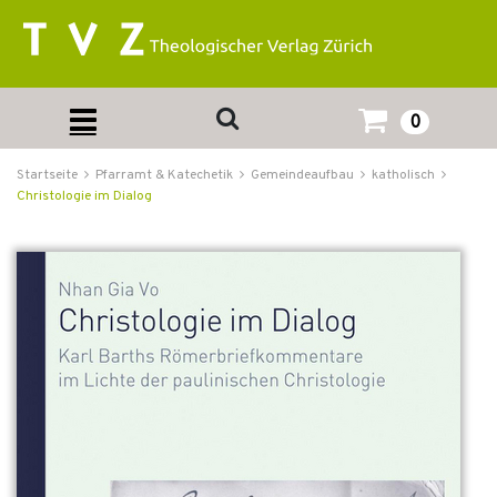
0
Startseite
Pfarramt & Katechetik
Gemeindeaufbau
katholisch
Christologie im Dialog