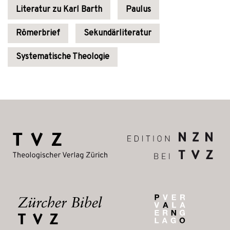
Literatur zu Karl Barth
Paulus
Römerbrief
Sekundärliteratur
Systematische Theologie