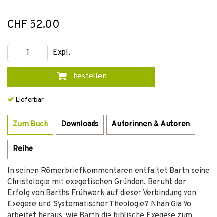
CHF 52.00
Expl.
bestellen
Lieferbar
Zum Buch
Downloads
Autorinnen & Autoren
Reihe
In seinen Römerbriefkommentaren entfaltet Barth seine
Christologie mit exegetischen Gründen. Beruht der
Erfolg von Barths Frühwerk auf dieser Verbindung von
Exegese und Systematischer Theologie? Nhan Gia Vo
arbeitet heraus, wie Barth die biblische Exegese zum