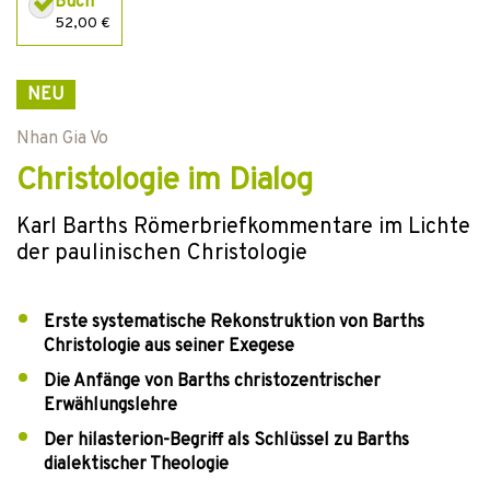
Buch
52,00 €
NEU
Nhan Gia Vo
Christologie im Dialog
Karl Barths Römerbriefkommentare im Lichte
der paulinischen Christologie
Erste systematische Rekonstruktion von Barths
Christologie aus seiner Exegese
Die Anfänge von Barths christozentrischer
Erwählungslehre
Der hilasterion-Begriff als Schlüssel zu Barths
dialektischer Theologie