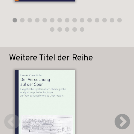
Weitere Titel der Reihe