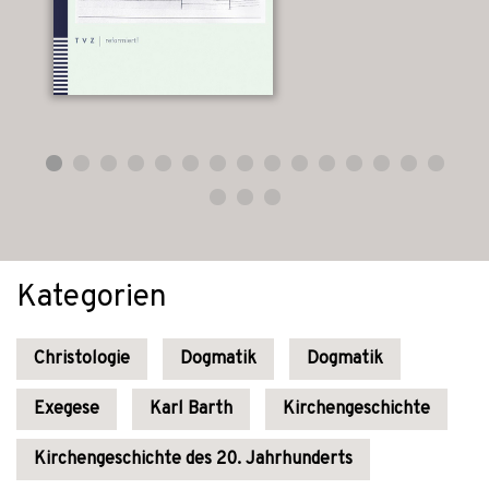
Kategorien
Christologie
Dogmatik
Dogmatik
Exegese
Karl Barth
Kirchengeschichte
Kirchengeschichte des 20. Jahrhunderts