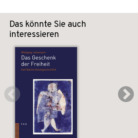
Das könnte Sie auch
interessieren