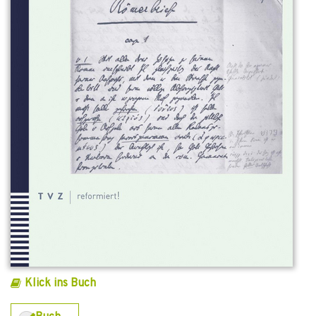
Klick ins Buch