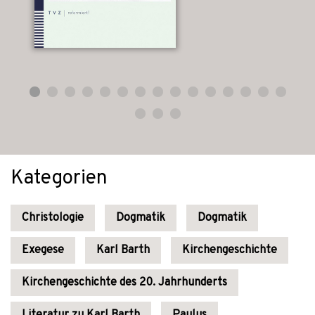
Kategorien
Christologie
Dogmatik
Dogmatik
Exegese
Karl Barth
Kirchengeschichte
Kirchengeschichte des 20. Jahrhunderts