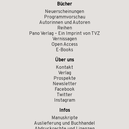
Bücher
Neuerscheinungen
Programmvorschau
Autorinnen und Autoren
Reihen
Pano Verlag – Ein Imprint von TVZ
Vernissagen
Open Access
E-Books
Über uns
Kontakt
Verlag
Prospekte
Newsletter
Facebook
Twitter
Instagram
Infos
Manuskripte
Auslieferung und Buchhandel