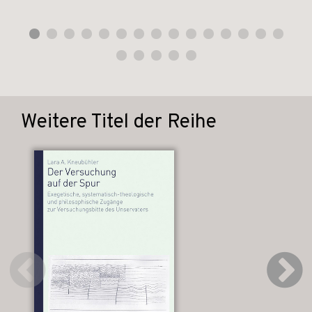
Weitere Titel der Reihe