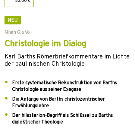
52,00 €
NEU
Nhan Gia Vo
Christologie im Dialog
Karl Barths Römerbriefkommentare im Lichte
der paulinischen Christologie
Erste systematische Rekonstruktion von Barths
Christologie aus seiner Exegese
Die Anfänge von Barths christozentrischer
Erwählungslehre
Der hilasterion-Begriff als Schlüssel zu Barths
dialektischer Theologie