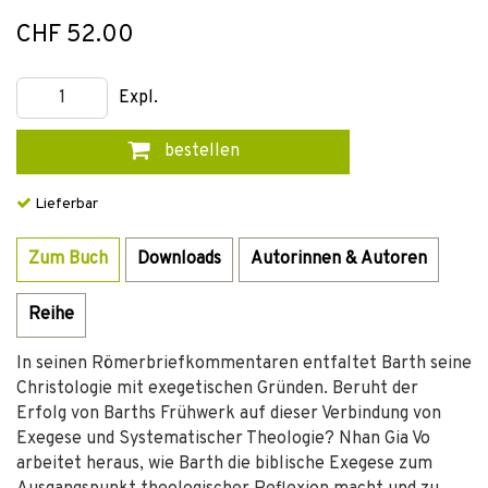
CHF 52.00
Expl.
bestellen
Lieferbar
Zum Buch
Downloads
Autorinnen & Autoren
Reihe
In seinen Römerbriefkommentaren entfaltet Barth seine
Christologie mit exegetischen Gründen. Beruht der
Erfolg von Barths Frühwerk auf dieser Verbindung von
Exegese und Systematischer Theologie? Nhan Gia Vo
arbeitet heraus, wie Barth die biblische Exegese zum