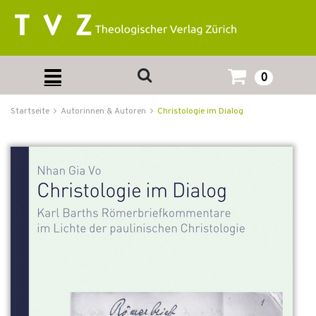
0
Startseite
Autorinnen & Autoren
Christologie im Dialog