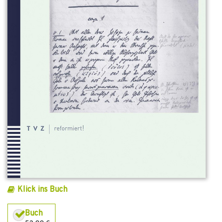
Klick ins Buch
Buch