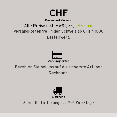
CHF
Preise und Versand
Alle Preise inkl. MwSt, zzgl.
Versand
.
Versandkostenfrei in der Schweiz ab CHF 90.00
Bestellwert.
Zahlungsarten
Bezahlen Sie bei uns auf die sicherste Art: per
Rechnung.
Lieferung
Schnelle Lieferung, ca. 2–5 Werktage