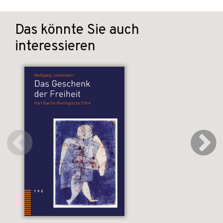
Das könnte Sie auch
interessieren