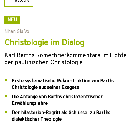
52,00 €
NEU
Nhan Gia Vo
Christologie im Dialog
Karl Barths Römerbriefkommentare im Lichte
der paulinischen Christologie
Erste systematische Rekonstruktion von Barths
Christologie aus seiner Exegese
Die Anfänge von Barths christozentrischer
Erwählungslehre
Der hilasterion-Begriff als Schlüssel zu Barths
dialektischer Theologie