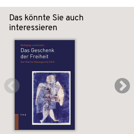
Das könnte Sie auch
interessieren