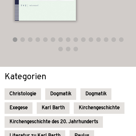
Kategorien
Christologie
Dogmatik
Dogmatik
Exegese
Karl Barth
Kirchengeschichte
Kirchengeschichte des 20. Jahrhunderts