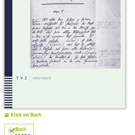
Klick ins Buch
Buch