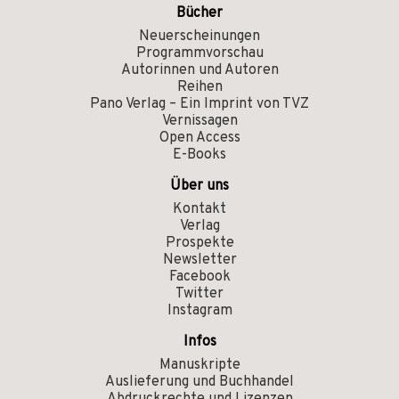
Bücher
Neuerscheinungen
Programmvorschau
Autorinnen und Autoren
Reihen
Pano Verlag – Ein Imprint von TVZ
Vernissagen
Open Access
E-Books
Über uns
Kontakt
Verlag
Prospekte
Newsletter
Facebook
Twitter
Instagram
Infos
Manuskripte
Auslieferung und Buchhandel