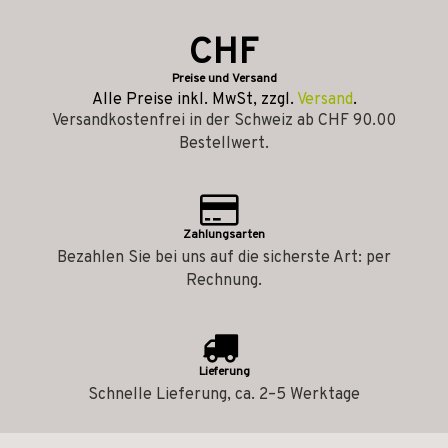
CHF
Preise und Versand
Alle Preise inkl. MwSt, zzgl.
Versand
.
Versandkostenfrei in der Schweiz ab CHF 90.00
Bestellwert.
Zahlungsarten
Bezahlen Sie bei uns auf die sicherste Art: per
Rechnung.
Lieferung
Schnelle Lieferung, ca. 2–5 Werktage