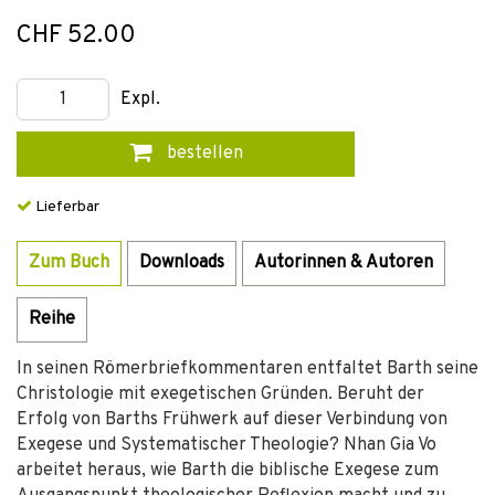
CHF 52.00
Expl.
bestellen
Lieferbar
Zum Buch
Downloads
Autorinnen & Autoren
Reihe
In seinen Römerbriefkommentaren entfaltet Barth seine
Christologie mit exegetischen Gründen. Beruht der
Erfolg von Barths Frühwerk auf dieser Verbindung von
Exegese und Systematischer Theologie? Nhan Gia Vo
arbeitet heraus, wie Barth die biblische Exegese zum