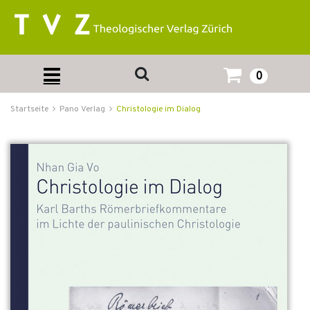
0
Startseite
Pano Verlag
Christologie im Dialog