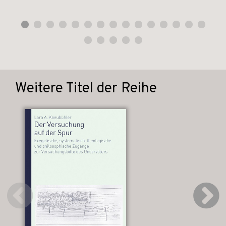
Weitere Titel der Reihe