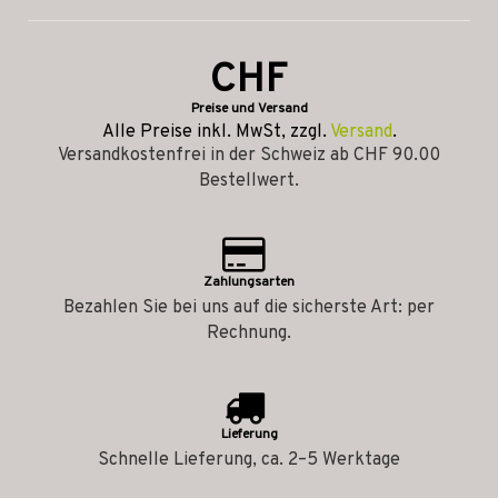
CHF
Preise und Versand
Alle Preise inkl. MwSt, zzgl.
Versand
.
Versandkostenfrei in der Schweiz ab CHF 90.00
Bestellwert.
Zahlungsarten
Bezahlen Sie bei uns auf die sicherste Art: per
Rechnung.
Lieferung
Schnelle Lieferung, ca. 2–5 Werktage