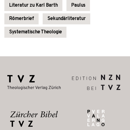
Literatur zu Karl Barth
Paulus
Römerbrief
Sekundärliteratur
Systematische Theologie