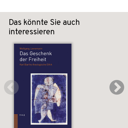
Das könnte Sie auch
interessieren