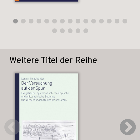
Weitere Titel der Reihe