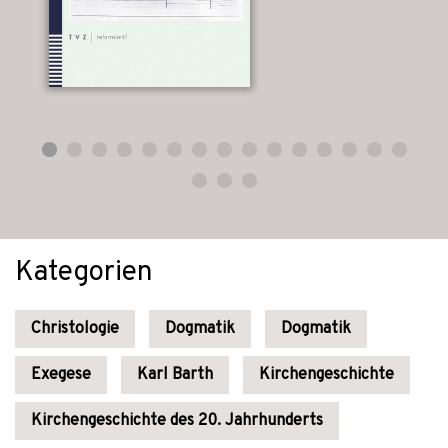
Kategorien
Christologie
Dogmatik
Dogmatik
Exegese
Karl Barth
Kirchengeschichte
Kirchengeschichte des 20. Jahrhunderts