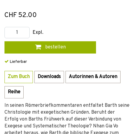
CHF 52.00
Expl.
bestellen
Lieferbar
Zum Buch
Downloads
Autorinnen & Autoren
Reihe
In seinen Römerbriefkommentaren entfaltet Barth seine
Christologie mit exegetischen Gründen. Beruht der
Erfolg von Barths Frühwerk auf dieser Verbindung von
Exegese und Systematischer Theologie? Nhan Gia Vo
arbeitet heraus, wie Barth die biblische Exegese zum