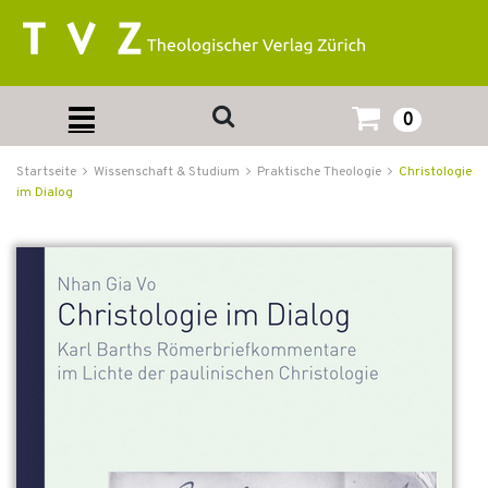
0
Startseite
Wissenschaft & Studium
Praktische Theologie
Christologie
im Dialog