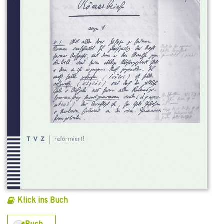
Klick ins Buch