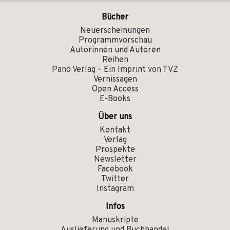
Bücher
Neuerscheinungen
Programmvorschau
Autorinnen und Autoren
Reihen
Pano Verlag – Ein Imprint von TVZ
Vernissagen
Open Access
E-Books
Über uns
Kontakt
Verlag
Prospekte
Newsletter
Facebook
Twitter
Instagram
Infos
Manuskripte