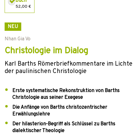
Buch
52,00 €
NEU
Nhan Gia Vo
Christologie im Dialog
Karl Barths Römerbriefkommentare im Lichte
der paulinischen Christologie
Erste systematische Rekonstruktion von Barths
Christologie aus seiner Exegese
Die Anfänge von Barths christozentrischer
Erwählungslehre
Der hilasterion-Begriff als Schlüssel zu Barths
dialektischer Theologie