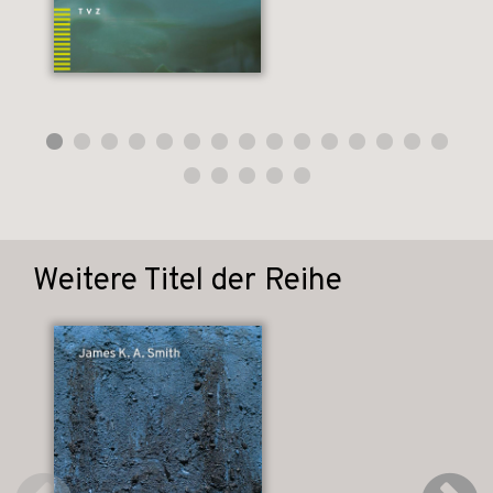
Weitere Titel der Reihe