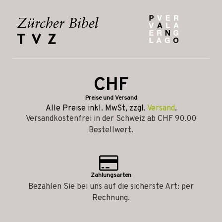
CHF
Preise und Versand
Alle Preise inkl. MwSt, zzgl.
Versand
.
Versandkostenfrei in der Schweiz ab CHF 90.00
Bestellwert.
Zahlungsarten
Bezahlen Sie bei uns auf die sicherste Art: per
Rechnung.