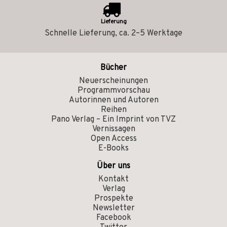
Lieferung
Schnelle Lieferung, ca. 2–5 Werktage
Bücher
Neuerscheinungen
Programmvorschau
Autorinnen und Autoren
Reihen
Pano Verlag – Ein Imprint von TVZ
Vernissagen
Open Access
E-Books
Über uns
Kontakt
Verlag
Prospekte
Newsletter
Facebook