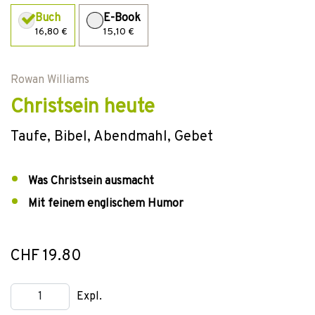
Buch
E-Book
16,80 €
15,10 €
Rowan Williams
Christsein heute
Taufe, Bibel, Abendmahl, Gebet
Was Christsein ausmacht
Mit feinem englischem Humor
CHF 19.80
Expl.