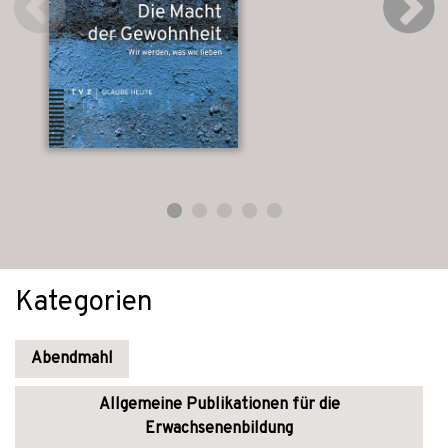
Kategorien
Abendmahl
Allgemeine Publikationen für die
Erwachsenenbildung