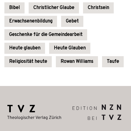
Bibel
Christlicher Glaube
Christsein
Erwachsenenbildung
Gebet
Geschenke für die Gemeindearbeit
Heute glauben
Heute Glauben
Religiosität heute
Rowan Williams
Taufe