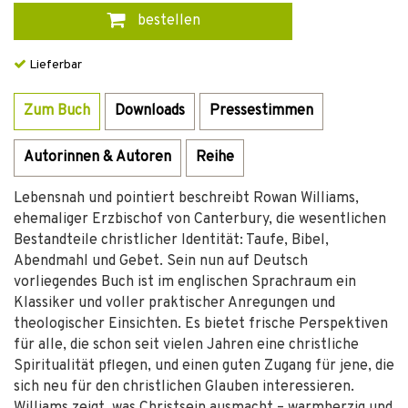
bestellen
Lieferbar
Zum Buch
Downloads
Pressestimmen
Autorinnen & Autoren
Reihe
Lebensnah und pointiert beschreibt Rowan Williams,
ehemaliger Erzbischof von Canterbury, die wesentlichen
Bestandteile christlicher Identität: Taufe, Bibel,
Abendmahl und Gebet. Sein nun auf Deutsch
vorliegendes Buch ist im englischen Sprachraum ein
Klassiker und voller praktischer Anregungen und
theologischer Einsichten. Es bietet frische Perspektiven
für alle, die schon seit vielen Jahren eine christliche
Spiritualität pflegen, und einen guten Zugang für jene, die
sich neu für den christlichen Glauben interessieren.