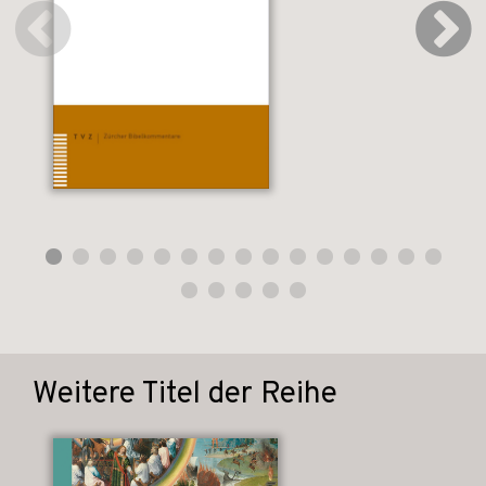
Weitere Titel der Reihe