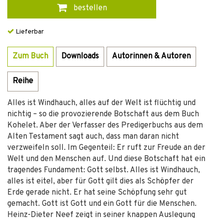
bestellen
Lieferbar
Zum Buch
Downloads
Autorinnen & Autoren
Reihe
Alles ist Windhauch, alles auf der Welt ist flüchtig und
nichtig – so die provozierende Botschaft aus dem Buch
Kohelet. Aber der Verfasser des Predigerbuchs aus dem
Alten Testament sagt auch, dass man daran nicht
verzweifeln soll. Im Gegenteil: Er ruft zur Freude an der
Welt und den Menschen auf. Und diese Botschaft hat ein
tragendes Fundament: Gott selbst. Alles ist Windhauch,
alles ist eitel, aber für Gott gilt dies als Schöpfer der
Erde gerade nicht. Er hat seine Schöpfung sehr gut
gemacht. Gott ist Gott und ein Gott für die Menschen.
Heinz-Dieter Neef zeigt in seiner knappen Auslegung