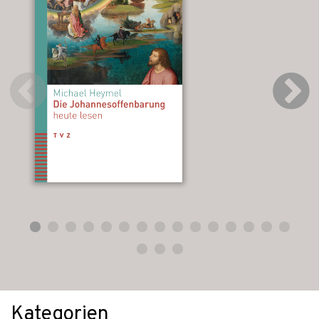
Kategorien