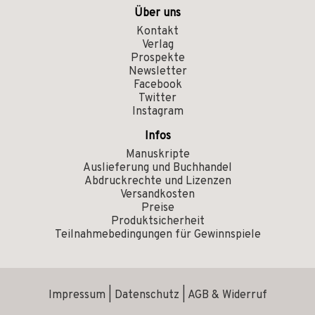
Über uns
Kontakt
Verlag
Prospekte
Newsletter
Facebook
Twitter
Instagram
Infos
Manuskripte
Auslieferung und Buchhandel
Abdruckrechte und Lizenzen
Versandkosten
Preise
Produktsicherheit
Teilnahmebedingungen für Gewinnspiele
Impressum
|
Datenschutz
|
AGB & Widerruf