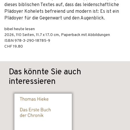
dieses biblischen Textes auf, dass das leidenschaftliche
Plädoyer Kohelets befreiend und modern ist: Es ist ein
Plädoyer für die Gegenwart und den Augenblick.
bibel heute lesen
2026
,
110
Seiten, 11.7 x 17.0 cm,
Paperback mit Abbildungen
ISBN
978-3-290-18785-9
CHF 19.80
Das könnte Sie auch
interessieren