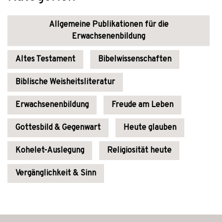
Allgemeine Publikationen für die
Erwachsenenbildung
Altes Testament
Bibelwissenschaften
Biblische Weisheitsliteratur
Erwachsenenbildung
Freude am Leben
Gottesbild & Gegenwart
Heute glauben
Kohelet-Auslegung
Religiosität heute
Vergänglichkeit & Sinn