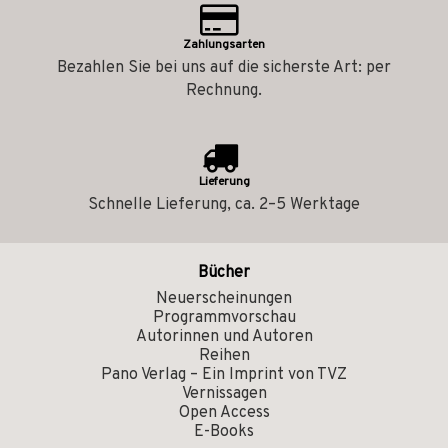
Zahlungsarten
Bezahlen Sie bei uns auf die sicherste Art: per
Rechnung.
Lieferung
Schnelle Lieferung, ca. 2–5 Werktage
Bücher
Neuerscheinungen
Programmvorschau
Autorinnen und Autoren
Reihen
Pano Verlag – Ein Imprint von TVZ
Vernissagen
Open Access
E-Books