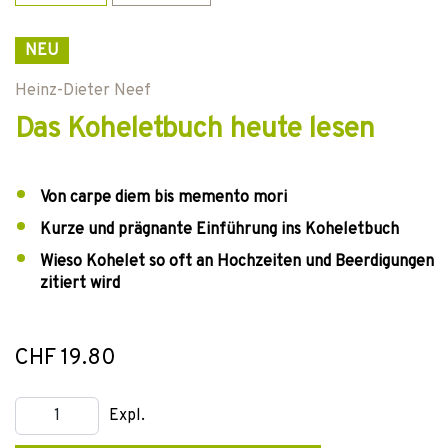
NEU
Heinz-Dieter Neef
Das Koheletbuch heute lesen
Von carpe diem bis memento mori
Kurze und prägnante Einführung ins Koheletbuch
Wieso Kohelet so oft an Hochzeiten und Beerdigungen
zitiert wird
CHF 19.80
Expl.