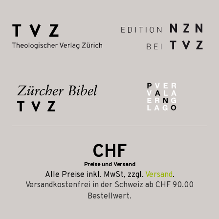
CHF
Preise und Versand
Alle Preise inkl. MwSt, zzgl.
Versand
.
Versandkostenfrei in der Schweiz ab CHF 90.00
Bestellwert.