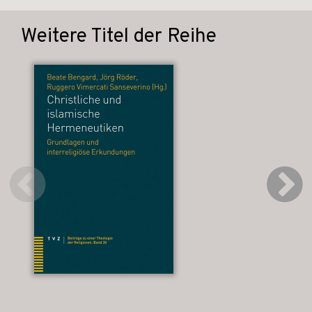
Weitere Titel der Reihe