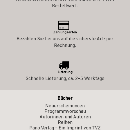
Bestellwert.
Zahlungsarten
Bezahlen Sie bei uns auf die sicherste Art: per
Rechnung.
Lieferung
Schnelle Lieferung, ca. 2–5 Werktage
Bücher
Neuerscheinungen
Programmvorschau
Autorinnen und Autoren
Reihen
Pano Verlag – Ein Imprint von TVZ