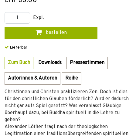
CHF 68.00
Expl.
bestellen
Lieferbar
Zum Buch
Downloads
Pressestimmen
Autorinnen & Autoren
Reihe
Christinnen und Christen praktizieren Zen. Doch ist dies
für den christlichen Glauben förderlich? Wird er dadurch
nicht gar aufs Spiel gesetzt? Was veranlasst Gläubige
überhaupt dazu, bei Buddha spirituell in die Lehre zu
gehen?
Alexander Löffler fragt nach der theologischen
Legitimation einer traditionsübergreifenden spirituellen