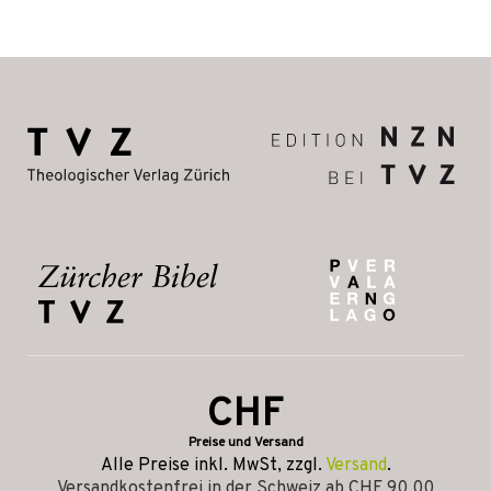
CHF
Preise und Versand
Alle Preise inkl. MwSt, zzgl.
Versand
.
Versandkostenfrei in der Schweiz ab CHF 90.00