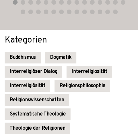
Kategorien
Buddhismus
Dogmatik
Interreligiöser Dialog
Interreligiosität
Interreligiösität
Religionsphilosophie
Religionswissenschaften
Systematische Theologie
Theologie der Religionen