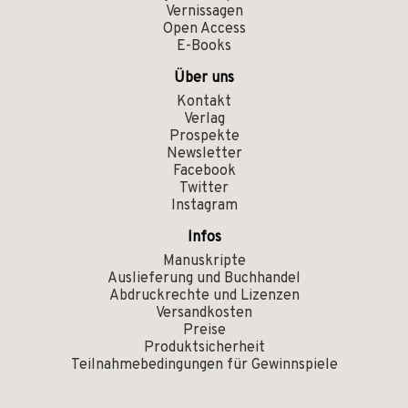
Vernissagen
Open Access
E-Books
Über uns
Kontakt
Verlag
Prospekte
Newsletter
Facebook
Twitter
Instagram
Infos
Manuskripte
Auslieferung und Buchhandel
Abdruckrechte und Lizenzen
Versandkosten
Preise
Produktsicherheit
Teilnahmebedingungen für Gewinnspiele