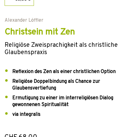
Alexander Löffler
Christsein mit Zen
Religiöse Zweisprachigkeit als christliche
Glaubenspraxis
Reflexion des Zen als einer christlichen Option
Religiöse Doppelbindung als Chance zur
Glaubensvertiefung
Ermutigung zu einer im interreligiösen Dialog
gewonnenen Spiritualität
via integralis