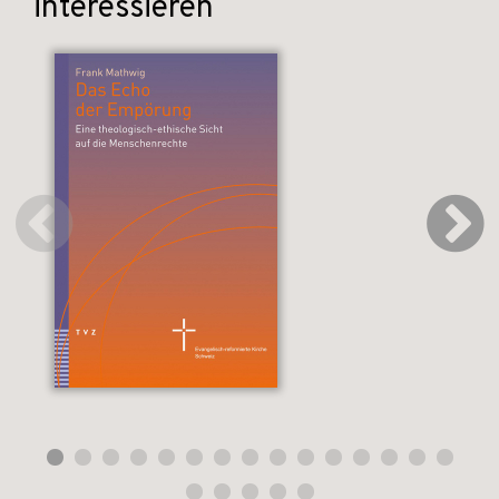
interessieren