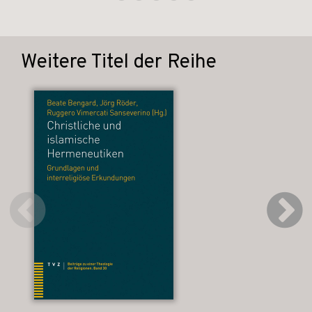
Weitere Titel der Reihe