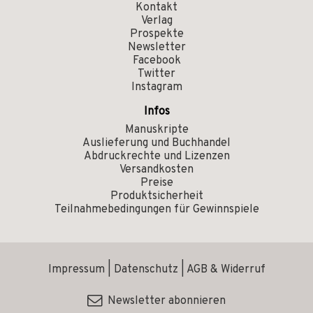
Kontakt
Verlag
Prospekte
Newsletter
Facebook
Twitter
Instagram
Infos
Manuskripte
Auslieferung und Buchhandel
Abdruckrechte und Lizenzen
Versandkosten
Preise
Produktsicherheit
Teilnahmebedingungen für Gewinnspiele
Impressum
|
Datenschutz
|
AGB & Widerruf
Newsletter abonnieren