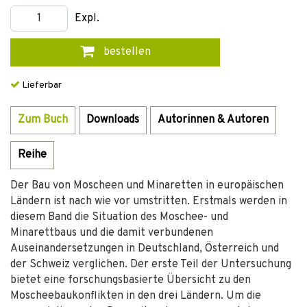
Expl.
bestellen
Lieferbar
Zum Buch
Downloads
Autorinnen & Autoren
Reihe
Der Bau von Moscheen und Minaretten in europäischen
Ländern ist nach wie vor umstritten. Erstmals werden in
diesem Band die Situation des Moschee- und
Minarettbaus und die damit verbundenen
Auseinandersetzungen in Deutschland, Österreich und
der Schweiz verglichen. Der erste Teil der Untersuchung
bietet eine forschungsbasierte Übersicht zu den
Moscheebaukonflikten in den drei Ländern. Um die