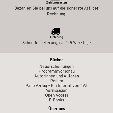
Zahlungsarten
Bezahlen Sie bei uns auf die sicherste Art: per
Rechnung.
Lieferung
Schnelle Lieferung, ca. 2–5 Werktage
Bücher
Neuerscheinungen
Programmvorschau
Autorinnen und Autoren
Reihen
Pano Verlag – Ein Imprint von TVZ
Vernissagen
Open Access
E-Books
Über uns