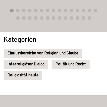
Kategorien
Einflussbereiche von Religion und Glaube
Interreligiöser Dialog
Politik und Recht
Religiosität heute