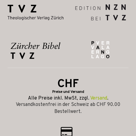
CHF
Preise und Versand
Alle Preise inkl. MwSt, zzgl.
Versand
.
Versandkostenfrei in der Schweiz ab CHF 90.00
Bestellwert.