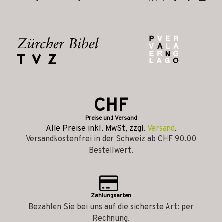
CHF
Preise und Versand
Alle Preise inkl. MwSt, zzgl.
Versand
.
Versandkostenfrei in der Schweiz ab CHF 90.00
Bestellwert.
Zahlungsarten
Bezahlen Sie bei uns auf die sicherste Art: per
Rechnung.