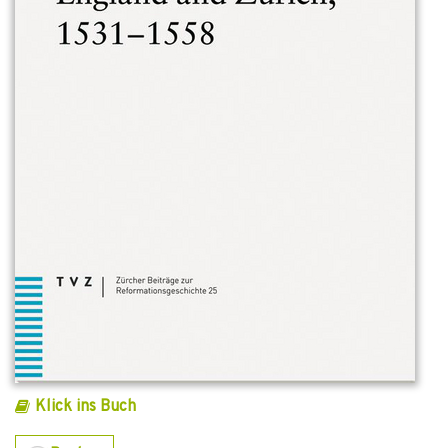
Klick ins Buch