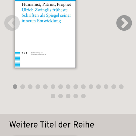
Weitere Titel der Reihe