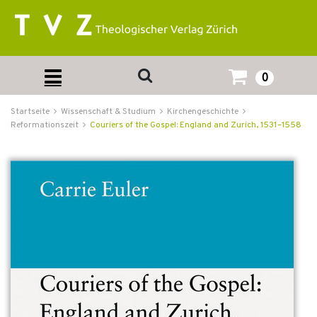
0
Startseite
Wissenschaft & Studium
Kirchengeschichte
Reformationszeit
Couriers of the Gospel: England and Zurich, 1531–1558