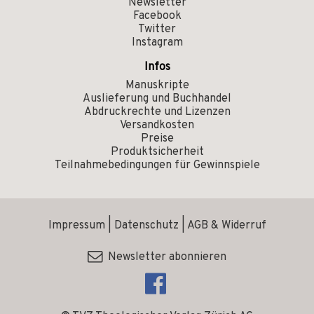
Newsletter
Facebook
Twitter
Instagram
Infos
Manuskripte
Auslieferung und Buchhandel
Abdruckrechte und Lizenzen
Versandkosten
Preise
Produktsicherheit
Teilnahmebedingungen für Gewinnspiele
Impressum
|
Datenschutz
|
AGB & Widerruf
Newsletter abonnieren