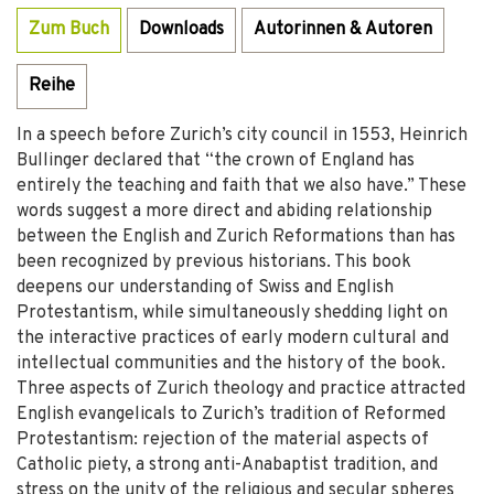
Zum Buch
Downloads
Autorinnen & Autoren
Reihe
In a speech before Zurich’s city council in 1553, Heinrich
Bullinger declared that “the crown of England has
entirely the teaching and faith that we also have.” These
words suggest a more direct and abiding relationship
between the English and Zurich Reformations than has
been recognized by previous historians. This book
deepens our understanding of Swiss and English
Protestantism, while simultaneously shedding light on
the interactive practices of early modern cultural and
intellectual communities and the history of the book.
Three aspects of Zurich theology and practice attracted
English evangelicals to Zurich’s tradition of Reformed
Protestantism: rejection of the material aspects of
Catholic piety, a strong anti-Anabaptist tradition, and
stress on the unity of the religious and secular spheres