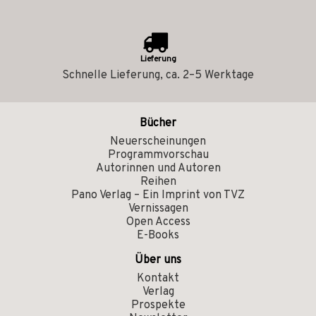
Lieferung
Schnelle Lieferung, ca. 2–5 Werktage
Bücher
Neuerscheinungen
Programmvorschau
Autorinnen und Autoren
Reihen
Pano Verlag – Ein Imprint von TVZ
Vernissagen
Open Access
E-Books
Über uns
Kontakt
Verlag
Prospekte