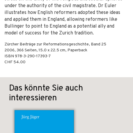
under the authority of the civil magistrate. Dr Euler
illustrates how English reformers adopted these ideas
and applied them in England, allowing reformers like
Bullinger to point to England as a potential ally and
model of success for the Zurich tradition.
Zürcher Beiträge zur Reformationsgeschichte, Band 25
2006
,
366
Seiten, 15.0 x 22.5 cm,
Paperback
ISBN
978-3-290-17393-7
CHF 54.00
Das könnte Sie auch
interessieren