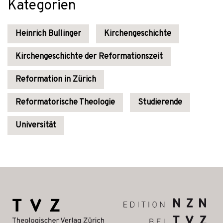
Kategorien
Heinrich Bullinger
Kirchengeschichte
Kirchengeschichte der Reformationszeit
Reformation in Zürich
Reformatorische Theologie
Studierende
Universität