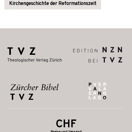
Kirchengeschichte der Reformationszeit
CHF