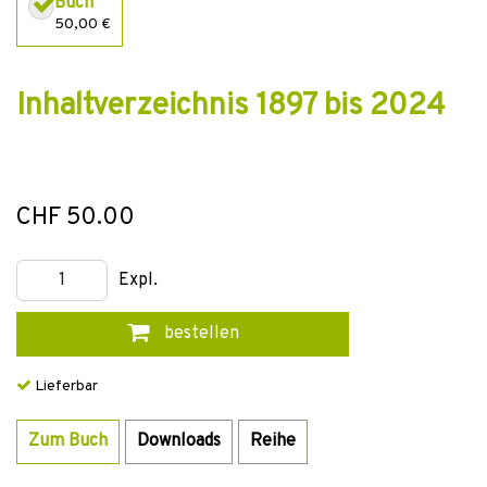
Buch
50,00 €
Inhaltverzeichnis 1897 bis 2024
CHF 50.00
Expl.
bestellen
Lieferbar
Zum Buch
Downloads
Reihe