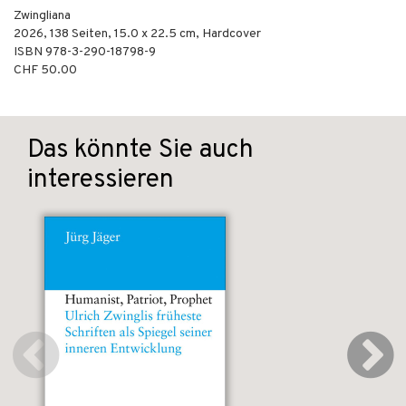
Zwingliana
2026
,
138
Seiten, 15.0 x 22.5 cm,
Hardcover
ISBN
978-3-290-18798-9
CHF 50.00
Das könnte Sie auch
interessieren