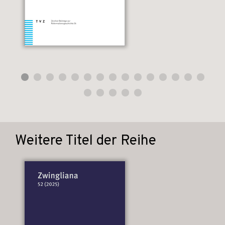
Weitere Titel der Reihe