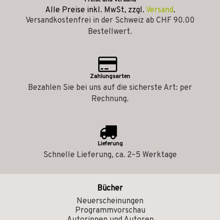
Preise und Versand
Alle Preise inkl. MwSt, zzgl.
Versand
.
Versandkostenfrei in der Schweiz ab CHF 90.00
Bestellwert.
Zahlungsarten
Bezahlen Sie bei uns auf die sicherste Art: per
Rechnung.
Lieferung
Schnelle Lieferung, ca. 2–5 Werktage
Bücher
Neuerscheinungen
Programmvorschau