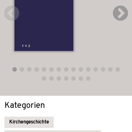
Kategorien
Kirchengeschichte