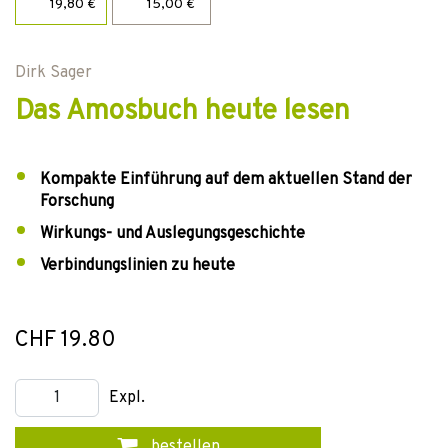
19,80 €
15,00 €
Dirk Sager
Das Amosbuch heute lesen
Kompakte Einführung auf dem aktuellen Stand der
Forschung
Wirkungs- und Auslegungsgeschichte
Verbindungslinien zu heute
CHF 19.80
Expl.
bestellen