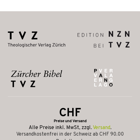
CHF
Preise und Versand
Alle Preise inkl. MwSt, zzgl.
Versand
.
Versandkostenfrei in der Schweiz ab CHF 90.00