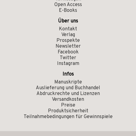
Open Access
E-Books
Über uns
Kontakt
Verlag
Prospekte
Newsletter
Facebook
Twitter
Instagram
Infos
Manuskripte
Auslieferung und Buchhandel
Abdruckrechte und Lizenzen
Versandkosten
Preise
Produktsicherheit
Teilnahmebedingungen für Gewinnspiele