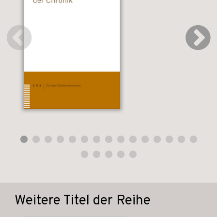
Weitere Titel der Reihe