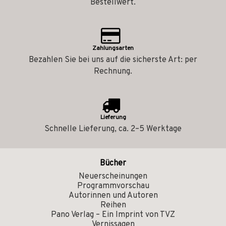
Bestellwert.
Zahlungsarten
Bezahlen Sie bei uns auf die sicherste Art: per
Rechnung.
Lieferung
Schnelle Lieferung, ca. 2–5 Werktage
Bücher
Neuerscheinungen
Programmvorschau
Autorinnen und Autoren
Reihen
Pano Verlag – Ein Imprint von TVZ
Vernissagen