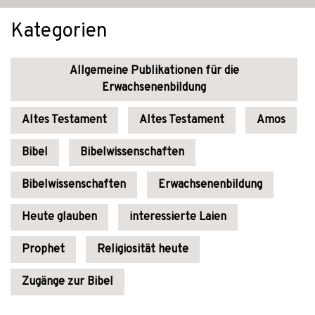
Kategorien
Allgemeine Publikationen für die
Erwachsenenbildung
Altes Testament
Altes Testament
Amos
Bibel
Bibelwissenschaften
Bibelwissenschaften
Erwachsenenbildung
Heute glauben
interessierte Laien
Prophet
Religiosität heute
Zugänge zur Bibel