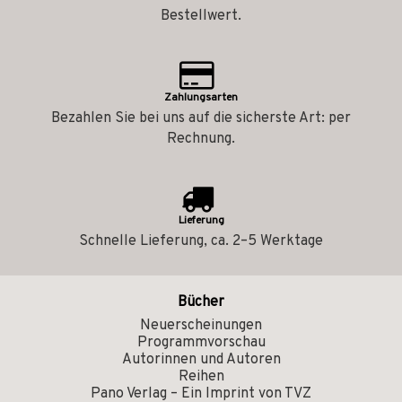
Bestellwert.
Zahlungsarten
Bezahlen Sie bei uns auf die sicherste Art: per
Rechnung.
Lieferung
Schnelle Lieferung, ca. 2–5 Werktage
Bücher
Neuerscheinungen
Programmvorschau
Autorinnen und Autoren
Reihen
Pano Verlag – Ein Imprint von TVZ