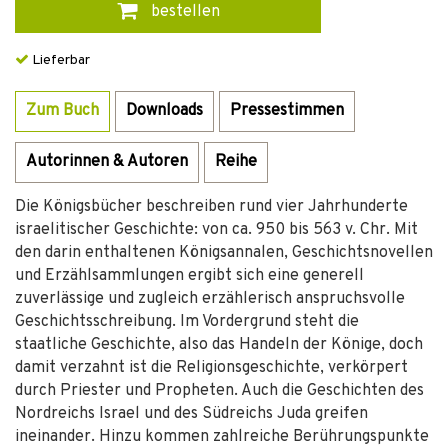
bestellen
Lieferbar
Zum Buch
Downloads
Pressestimmen
Autorinnen & Autoren
Reihe
Die Königsbücher beschreiben rund vier Jahrhunderte
israelitischer Geschichte: von ca. 950 bis 563 v. Chr. Mit
den darin enthaltenen Königsannalen, Geschichtsnovellen
und Erzählsammlungen ergibt sich eine generell
zuverlässige und zugleich erzählerisch anspruchsvolle
Geschichtsschreibung. Im Vordergrund steht die
staatliche Geschichte, also das Handeln der Könige, doch
damit verzahnt ist die Religionsgeschichte, verkörpert
durch Priester und Propheten. Auch die Geschichten des
Nordreichs Israel und des Südreichs Juda greifen
ineinander. Hinzu kommen zahlreiche Berührungspunkte