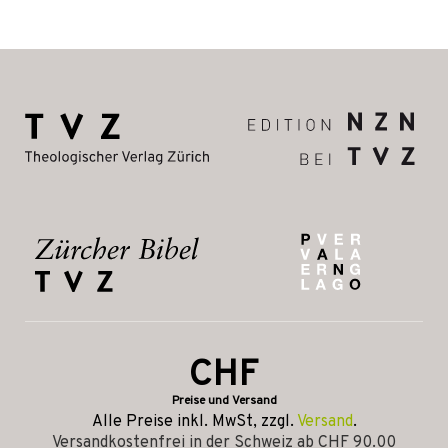
CHF
Preise und Versand
Alle Preise inkl. MwSt, zzgl.
Versand
.
Versandkostenfrei in der Schweiz ab CHF 90.00