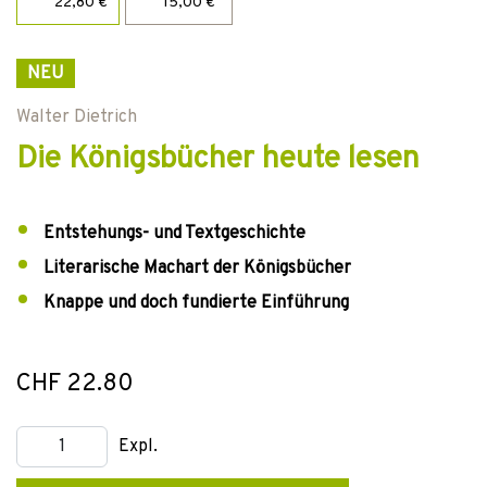
22,80 €
15,00 €
NEU
Walter Dietrich
Die Königsbücher heute lesen
Entstehungs- und Textgeschichte
Literarische Machart der Königsbücher
Knappe und doch fundierte Einführung
CHF 22.80
Expl.