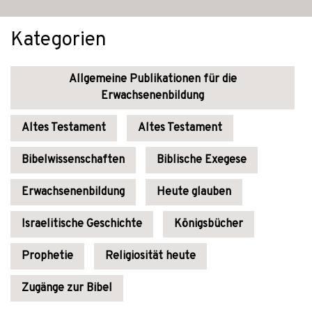
Kategorien
Allgemeine Publikationen für die
Erwachsenenbildung
Altes Testament
Altes Testament
Bibelwissenschaften
Biblische Exegese
Erwachsenenbildung
Heute glauben
Israelitische Geschichte
Königsbücher
Prophetie
Religiosität heute
Zugänge zur Bibel