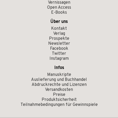
Vernissagen
Open Access
E-Books
Über uns
Kontakt
Verlag
Prospekte
Newsletter
Facebook
Twitter
Instagram
Infos
Manuskripte
Auslieferung und Buchhandel
Abdruckrechte und Lizenzen
Versandkosten
Preise
Produktsicherheit
Teilnahmebedingungen für Gewinnspiele