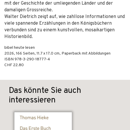
mit der Geschichte der umliegenden Länder und der
damaligen Grossreiche.
Walter Dietrich zeigt auf, wie zahllose Informationen und
viele spannende Erzählungen in den Königsbüchern
verbunden sind zu einem kunstvollen, mosaikartigen
Historienbild.
bibel heute lesen
2026
,
166
Seiten, 11.7 x 17.0 cm,
Paperback mit Abbildungen
ISBN
978-3-290-18777-4
CHF 22.80
Das könnte Sie auch
interessieren