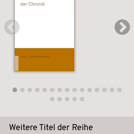
Weitere Titel der Reihe