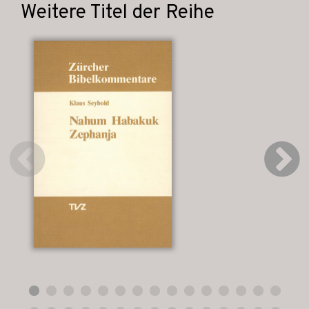
Weitere Titel der Reihe