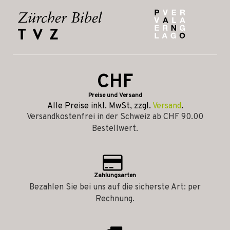
CHF
Preise und Versand
Alle Preise inkl. MwSt, zzgl.
Versand
.
Versandkostenfrei in der Schweiz ab CHF 90.00
Bestellwert.
Zahlungsarten
Bezahlen Sie bei uns auf die sicherste Art: per
Rechnung.