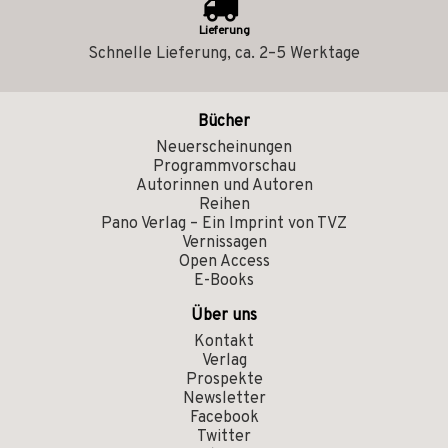
Lieferung
Schnelle Lieferung, ca. 2–5 Werktage
Bücher
Neuerscheinungen
Programmvorschau
Autorinnen und Autoren
Reihen
Pano Verlag – Ein Imprint von TVZ
Vernissagen
Open Access
E-Books
Über uns
Kontakt
Verlag
Prospekte
Newsletter
Facebook
Twitter