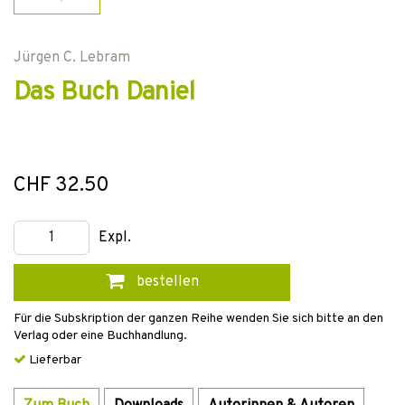
Jürgen C. Lebram
Das Buch Daniel
CHF 32.50
Expl.
bestellen
Für die Subskription der ganzen Reihe wenden Sie sich bitte an den
Verlag oder eine Buchhandlung.
Lieferbar