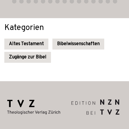
Kategorien
Altes Testament
Bibelwissenschaften
Zugänge zur Bibel