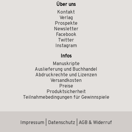
Über uns
Kontakt
Verlag
Prospekte
Newsletter
Facebook
Twitter
Instagram
Infos
Manuskripte
Auslieferung und Buchhandel
Abdruckrechte und Lizenzen
Versandkosten
Preise
Produktsicherheit
Teilnahmebedingungen für Gewinnspiele
Impressum
|
Datenschutz
|
AGB & Widerruf