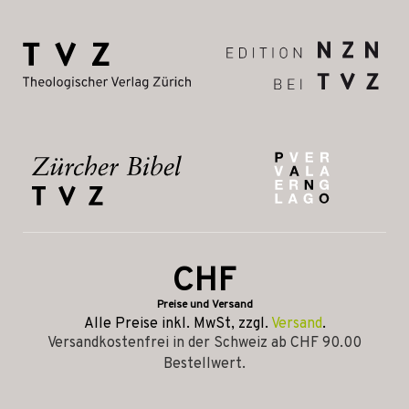
CHF
Preise und Versand
Alle Preise inkl. MwSt, zzgl.
Versand
.
Versandkostenfrei in der Schweiz ab CHF 90.00
Bestellwert.