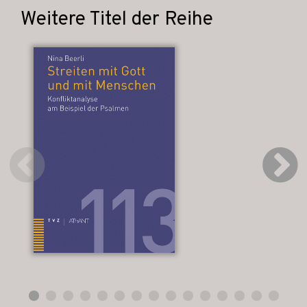
Weitere Titel der Reihe