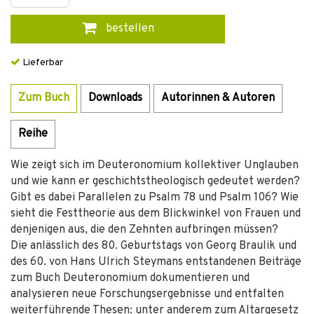
bestellen
Lieferbar
Zum Buch
Downloads
Autorinnen & Autoren
Reihe
Wie zeigt sich im Deuteronomium kollektiver Unglauben
und wie kann er geschichtstheologisch gedeutet werden?
Gibt es dabei Parallelen zu Psalm 78 und Psalm 106? Wie
sieht die Fest­theorie aus dem Blickwinkel von Frauen und
denjenigen aus, die den Zehnten aufbringen müssen?
Die anlässlich des 80. Geburtstags von Georg Braulik und
des 60. von Hans Ulrich Steymans entstandenen Beiträge
zum Buch Deuteronomium dokumentieren und
analysieren neue Forschungsergebnisse und entfalten
weiterführende Thesen: unter anderem zum Altargesetz