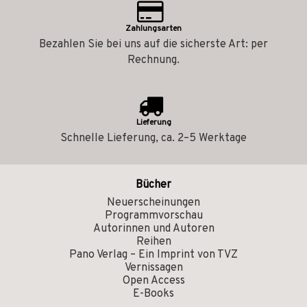
Zahlungsarten
Bezahlen Sie bei uns auf die sicherste Art: per
Rechnung.
Lieferung
Schnelle Lieferung, ca. 2–5 Werktage
Bücher
Neuerscheinungen
Programmvorschau
Autorinnen und Autoren
Reihen
Pano Verlag – Ein Imprint von TVZ
Vernissagen
Open Access
E-Books