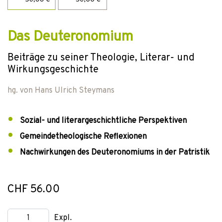
Das Deuteronomium
Beiträge zu seiner Theologie, Literar- und
Wirkungsgeschichte
hg. von
Hans Ulrich Steymans
Sozial- und literargeschichtliche Perspektiven
Gemeindetheologische Reflexionen
Nachwirkungen des Deuteronomiums in der Patristik
CHF 56.00
Expl.