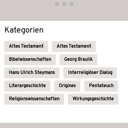
Kategorien
Altes Testament
Altes Testament
Bibelwissenschaften
Georg Braulik
Hans Ulrich Steymans
Interreligiöser Dialog
Literargeschichte
Origines
Pentateuch
Religionswissenschaften
Wirkungsgeschichte